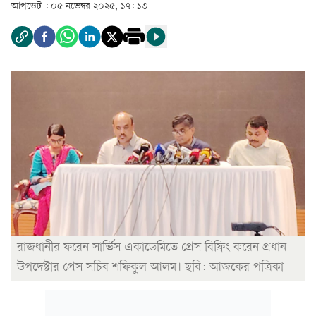
আপডেট :
০৫ নভেম্বর ২০২৫, ১৭: ১৩
রাজধানীর ফরেন সার্ভিস একাডেমিতে প্রেস বিফ্রিং করেন প্রধান
উপদেষ্টার প্রেস সচিব শফিকুল আলম। ছবি: আজকের পত্রিকা