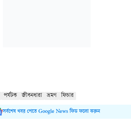
পর্যটক
জীবনধারা
ভ্রমণ
ফিচার
সর্বশেষ খবর পেতে Google News ফিড ফলো করুন