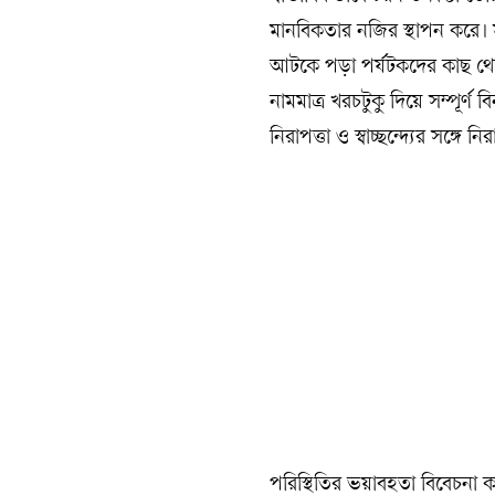
মানবিকতার নজির স্থাপন করে। সম
আটকে পড়া পর্যটকদের কাছ থেকে
নামমাত্র খরচটুকু দিয়ে সম্পূর্ণ
নিরাপত্তা ও স্বাচ্ছন্দ্যের সঙ্গে
পরিস্থিতির ভয়াবহতা বিবেচনা কর