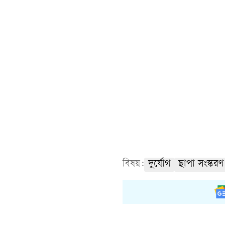
বিষয়:
দুর্যোগ
ছাপা সংস্করণ