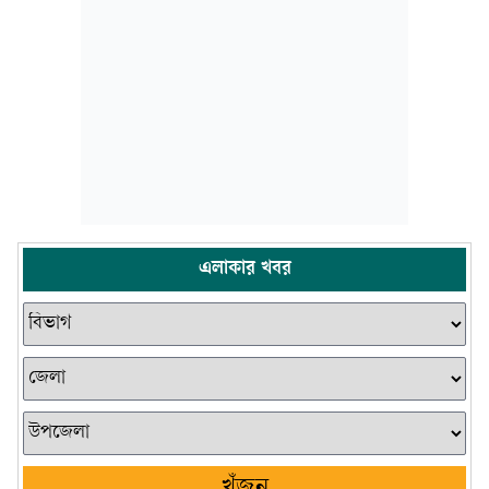
এলাকার খবর