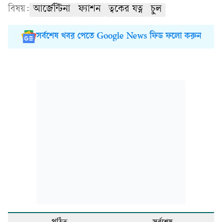
বিষয়:
আর্জেন্টিনা
ফ্যাশন
ত্বকের যত্ন
চুল
সর্বশেষ খবর পেতে Google News ফিড ফলো করুন