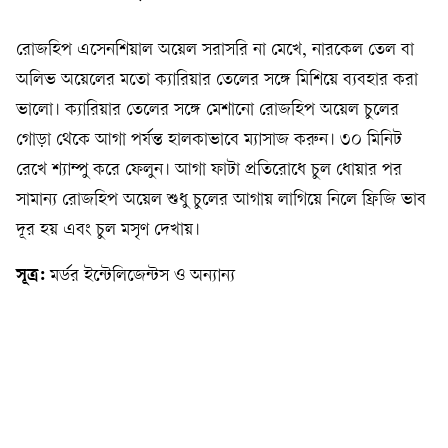
রোজহিপ এসেনশিয়াল অয়েল সরাসরি না মেখে, নারকেল তেল বা
অলিভ অয়েলের মতো ক্যারিয়ার তেলের সঙ্গে মিশিয়ে ব্যবহার করা
ভালো। ক্যারিয়ার তেলের সঙ্গে মেশানো রোজহিপ অয়েল চুলের
গোড়া থেকে আগা পর্যন্ত হালকাভাবে ম্যাসাজ করুন। ৩০ মিনিট
রেখে শ্যাম্পু করে ফেলুন। আগা ফাটা প্রতিরোধে চুল ধোয়ার পর
সামান্য রোজহিপ অয়েল শুধু চুলের আগায় লাগিয়ে নিলে ফ্রিজি ভাব
দূর হয় এবং চুল মসৃণ দেখায়।
সূত্র:
মর্ডর ইন্টেলিজেন্টস ও অন্যান্য