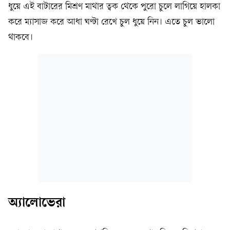
ধুয়ে এই বাটারের মিশ্রণ মাথার ত্বক থেকে পুরো চুলে লাগিয়ে হালকা
করে ম্যাসাজ করে আধা ঘণ্টা রেখে চুল ধুয়ে নিন। এতে চুল ভালো
থাকবে।
অ্যালোভেরা