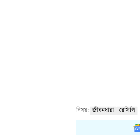
বিষয়:
জীবনধারা
রেসিপি