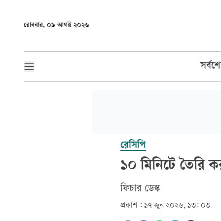
রোববার, ০৯ আগস্ট ২০২৬
সর্বশ
রেসিপি
১০ মিনিটে তৈরি 
ফিচার ডেস্ক
প্রকাশ :
১৭ জুন ২০২৬, ১৩: ০৩