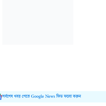
সর্বশেষ খবর পেতে Google News ফিড ফলো করুন