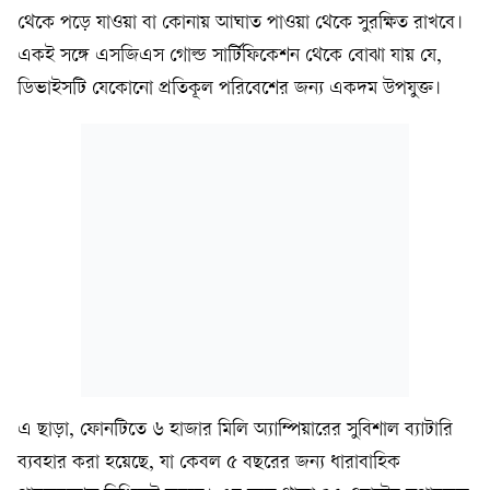
থেকে পড়ে যাওয়া বা কোনায় আঘাত পাওয়া থেকে সুরক্ষিত রাখবে।
একই সঙ্গে এসজিএস গোল্ড সার্টিফিকেশন থেকে বোঝা যায় যে,
ডিভাইসটি যেকোনো প্রতিকূল পরিবেশের জন্য একদম উপযুক্ত।
এ ছাড়া, ফোনটিতে ৬ হাজার মিলি অ্যাম্পিয়ারের সুবিশাল ব্যাটারি
ব্যবহার করা হয়েছে, যা কেবল ৫ বছরের জন্য ধারাবাহিক