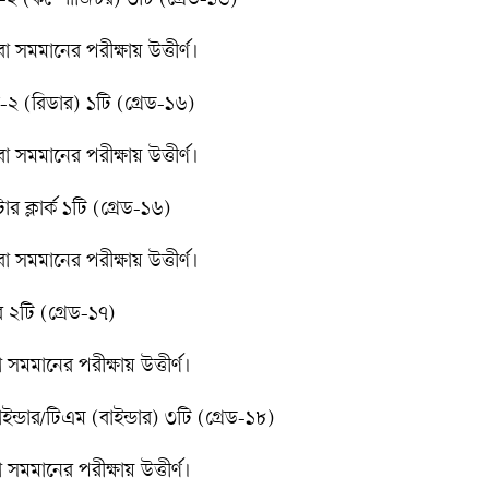
-২ (কম্পোজিটর) ৩টি (গ্রেড-১৬)
সমমানের পরীক্ষায় উত্তীর্ণ।
-২ (রিডার) ১টি (গ্রেড-১৬)
সমমানের পরীক্ষায় উত্তীর্ণ।
র ক্লার্ক ১টি (গ্রেড-১৬)
সমমানের পরীক্ষায় উত্তীর্ণ।
র ২টি (গ্রেড-১৭)
মমানের পরীক্ষায় উত্তীর্ণ।
ইন্ডার/টিএম (বাইন্ডার) ৩টি (গ্রেড-১৮)
মমানের পরীক্ষায় উত্তীর্ণ।