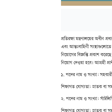
প্রতিরক্ষা মন্ত্রণালয়ের অধীন প্
এবং আন্তঃবাহিনী সংস্থাগুলোতে
নিয়োগের বিজ্ঞপ্তি প্রকাশ করে
নিয়োগ দেওয়া হবে। আগ্রহী প্র
১. পদের নাম ও সংখ্যা: সহকারী
শিক্ষাগত যোগ্যতা: স্নাতক বা সম
২. পদের নাম ও সংখ্যা: সাঁটল
শিক্ষাগত যোগ্যতা: স্নাতক বা সম