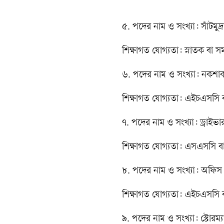
৫. পদের নাম ও সংখ্যা: সাঁটমুদ
শিক্ষাগত যোগ্যতা: স্নাতক বা সম
৬. পদের নাম ও সংখ্যা: নকশাকা
শিক্ষাগত যোগ্যতা: এইচএসসি বা 
৭. পদের নাম ও সংখ্যা: ড্রাইভা
শিক্ষাগত যোগ্যতা: এসএসসি বা স
৮. পদের নাম ও সংখ্যা: অফিস
শিক্ষাগত যোগ্যতা: এইচএসসি বা 
৯. পদের নাম ও সংখ্যা: স্টোরম্