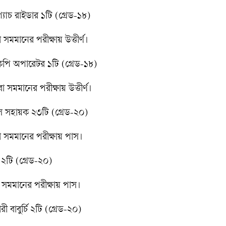
যাচ রাইডার ১টি (গ্রেড-১৮)
মমানের পরীক্ষায় উত্তীর্ণ।
কপি অপারেটর ১টি (গ্রেড-১৮)
সমমানের পরীক্ষায় উত্তীর্ণ।
স সহায়ক ২৩টি (গ্রেড-২০)
 সমমানের পরীক্ষায় পাস।
ি ২টি (গ্রেড-২০)
 সমমানের পরীক্ষায় পাস।
 বাবুর্চি ২টি (গ্রেড-২০)