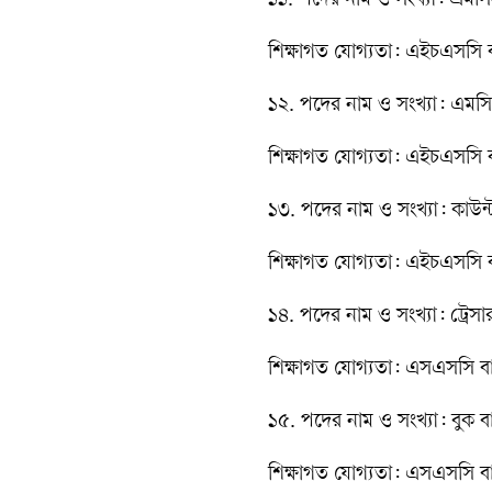
১১. পদের নাম ও সংখ্যা: এমসি
শিক্ষাগত যোগ্যতা: এইচএসসি বা 
১২. পদের নাম ও সংখ্যা: এমসি
শিক্ষাগত যোগ্যতা: এইচএসসি বা 
১৩. পদের নাম ও সংখ্যা: কাউন্টা
শিক্ষাগত যোগ্যতা: এইচএসসি বা 
১৪. পদের নাম ও সংখ্যা: ট্রেসা
শিক্ষাগত যোগ্যতা: এসএসসি বা স
১৫. পদের নাম ও সংখ্যা: বুক বা
শিক্ষাগত যোগ্যতা: এসএসসি বা স