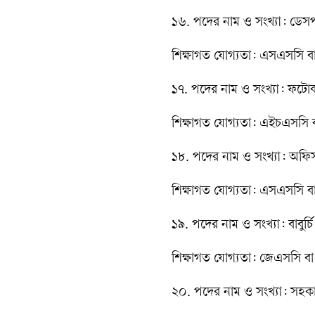
১৬. পদের নাম ও সংখ্যা: ডেসপ্
শিক্ষাগত যোগ্যতা: এসএসসি বা স
১৭. পদের নাম ও সংখ্যা: ফটো
শিক্ষাগত যোগ্যতা: এইচএসসি বা 
১৮. পদের নাম ও সংখ্যা: অফি
শিক্ষাগত যোগ্যতা: এসএসসি বা
১৯. পদের নাম ও সংখ্যা: বাবুর্চ
শিক্ষাগত যোগ্যতা: জেএসসি বা
২০. পদের নাম ও সংখ্যা: সহকারী