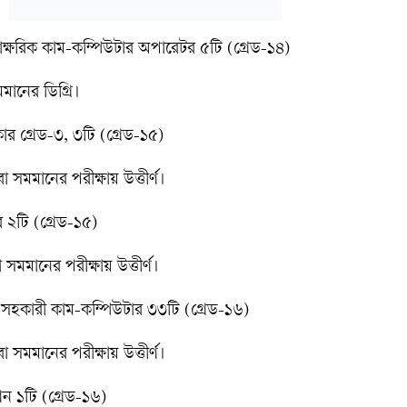
্রাক্ষরিক কাম-কম্পিউটার অপারেটর ৫টি (গ্রেড-১৪)
মানের ডিগ্রি।
র গ্রেড-৩, ৩টি (গ্রেড-১৫)
সমমানের পরীক্ষায় উত্তীর্ণ।
র ২টি (গ্রেড-১৫)
মমানের পরীক্ষায় উত্তীর্ণ।
 সহকারী কাম-কম্পিউটার ৩৩টি (গ্রেড-১৬)
সমমানের পরীক্ষায় উত্তীর্ণ।
যান ১টি (গ্রেড-১৬)