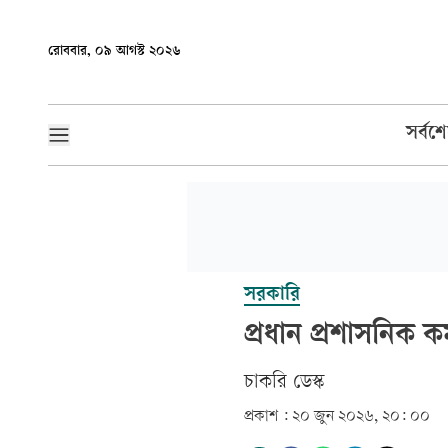
রোববার, ০৯ আগস্ট ২০২৬
সর্বশ
সরকারি
প্রধান প্রশাসনিক ক
চাকরি ডেস্ক
প্রকাশ :
২০ জুন ২০২৬, ২০: ০০