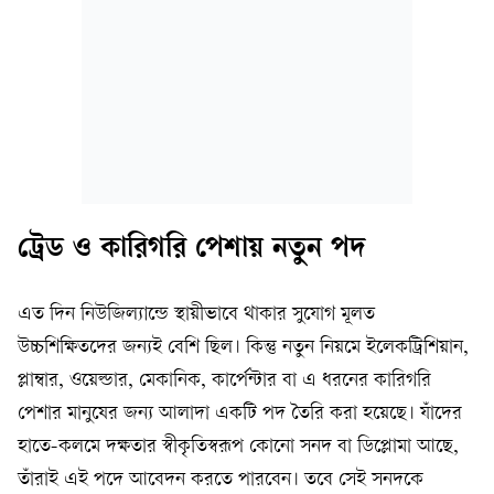
ট্রেড ও কারিগরি পেশায় নতুন পদ
এত দিন নিউজিল্যান্ডে স্থায়ীভাবে থাকার সুযোগ মূলত
উচ্চশিক্ষিতদের জন্যই বেশি ছিল। কিন্তু নতুন নিয়মে ইলেকট্রিশিয়ান,
প্লাম্বার, ওয়েল্ডার, মেকানিক, কার্পেন্টার বা এ ধরনের কারিগরি
পেশার মানুষের জন্য আলাদা একটি পদ তৈরি করা হয়েছে। যাঁদের
হাতে-কলমে দক্ষতার স্বীকৃতিস্বরূপ কোনো সনদ বা ডিপ্লোমা আছে,
তাঁরাই এই পদে আবেদন করতে পারবেন। তবে সেই সনদকে