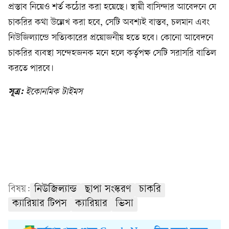
প্রস্তাব নিয়েও শর্ত কঠোর করা হয়েছে। স্থায়ী বাসিন্দার আবেদনে যে
চাকরির কথা উল্লেখ করা হবে, সেটি অবশ্যই বাস্তব, চলমান এবং
নিউজিল্যান্ডে সত্যিকারের প্রয়োজনীয় হতে হবে। কোনো আবেদনে
চাকরির ব্যবস্থা সন্দেহজনক মনে হলে কর্তৃপক্ষ সেটি সরাসরি বাতিল
করতে পারবে।
সূত্র:
ইকোনমিক টাইমস
বিষয়:
নিউজিল্যান্ড
ছাপা সংস্করণ
চাকরি
ক্যারিয়ার টিপস
ক্যারিয়ার
ভিসা