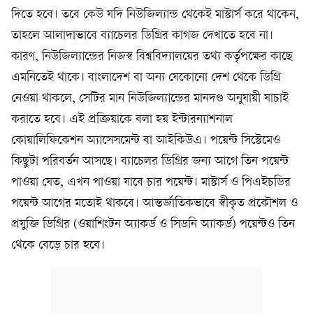
দিতে হবে। তবে কেউ যদি নিউজিল্যান্ড থেকেই মাস্টার্স করে থাকেন,
তাহলে আলাদাভাবে ব্যাচেলর ডিগ্রির কাগজ দেখাতে হবে না।
কারণ, নিউজিল্যান্ডের নিজস্ব বিশ্ববিদ্যালয়ের তথ্য কর্তৃপক্ষের কাছে
এমনিতেই থাকে। বাংলাদেশ বা অন্য যেকোনো দেশ থেকে ডিগ্রি
নেওয়া থাকলে, সেটির মান নিউজিল্যান্ডের মানদণ্ড অনুযায়ী যাচাই
করাতে হবে। এই প্রক্রিয়াকে বলা হয় ইন্টারন্যাশনাল
কোয়ালিফিকেশন অ্যাসেসমেন্ট বা আইকিউএ। পয়েন্ট সিস্টেমেও
কিছুটা পরিবর্তন আসছে। ব্যাচেলর ডিগ্রির জন্য আগে তিন পয়েন্ট
পাওয়া যেত, এখন পাওয়া যাবে চার পয়েন্ট। মাস্টার্স ও পিএইচডির
পয়েন্ট আগের মতোই থাকবে। আন্তর্জাতিকভাবে স্বীকৃত প্রকৌশল ও
প্রযুক্তি ডিগ্রির (ওয়াশিংটন অ্যাকর্ড ও সিডনি অ্যাকর্ড) পয়েন্টও তিন
থেকে বেড়ে চার হবে।