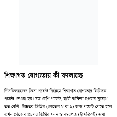
শিক্ষাগত যোগ্যতায় কী বদলাচ্ছে
নিউজিল্যান্ডের ভিসা পয়েন্ট সিস্টেমে শিক্ষাগত যোগ্যতার ভিত্তিতে
পয়েন্ট দেওয়া হয়। যত বেশি পয়েন্ট, স্থায়ী বাসিন্দা হওয়ার সুযোগ
তত বেশি। উচ্চতর ডিগ্রির (লেভেল ৮ বা ৯) জন্য পয়েন্ট পেতে হলে
এখন থেকে ব্যাচেলর ডিগ্রির সনদ ও নম্বরপত্র (ট্রান্সক্রিপ্ট) জমা