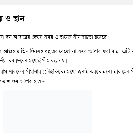
ও স্থান
 দম আদায়ের ক্ষেত্রে সময় ও স্থানের সীমাবদ্ধতা রয়েছে:
ল আজহার তিন দিনসহ বছরের যেকোনো সময় আদায় করা যায়। এটি 
ষ্ট তিন দিনের মধ্যেই সীমাবদ্ধ নয়।
রাম শরিফের সীমানার (চৌহদ্দিতে) মধ্যে জবাই করতে হবে। হারামের স
 করলে দম আদায় হবে না।