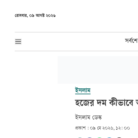
রোববার, ০৯ আগস্ট ২০২৬
সর্বশ
ইসলাম
হজের দম কীভাবে
ইসলাম ডেস্ক
প্রকাশ :
০৯ মে ২০২৬, ১২: ০০