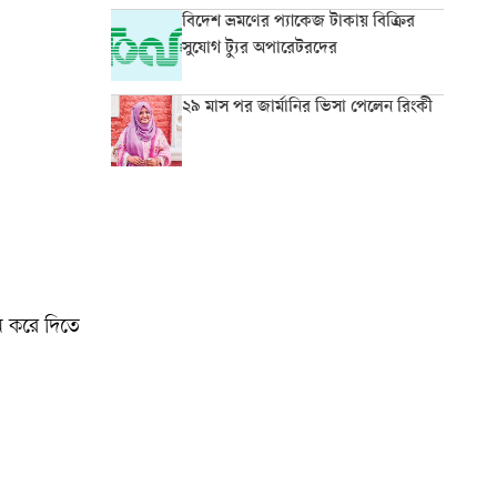
বিদেশ ভ্রমণের প্যাকেজ টাকায় বিক্রির
সুযোগ ট্যুর অপারেটরদের
২৯ মাস পর জার্মানির ভিসা পেলেন রিংকী
ন করে দিতে