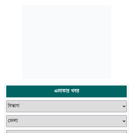
এলাকার খবর