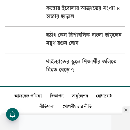
কঙ্গোয় ইবোলায় আক্রান্তের সংখ্যা ৪
হাজার ছাড়াল
হঠাৎ কেন রিপাবলিক বাংলা ছাড়লেন
ময়ূখ রঞ্জন ঘোষ
থাইল্যান্ডের স্কুলে শিক্ষার্থীর গুলিতে
নিহত বেড়ে ৭
আজকের পত্রিকা
বিজ্ঞাপন
সার্কুলেশন
যোগাযোগ
নীতিমালা
গোপনীয়তার নীতি