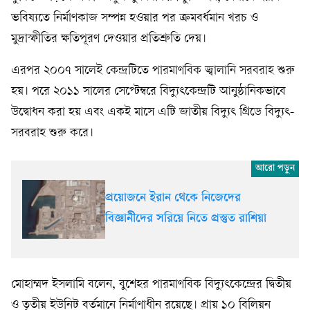
ভবিষ্যতে নির্মাণকাজ সম্পন্ন হওয়ার পর ক্রমবর্ধমান খরচ ও
মুদ্রাস্ফীতির ক্ষতিপূরণ দেওয়ার প্রতিশ্রুতি দেয়।
এরপর ২০০৭ সালেই কেন্দ্রটিতে পারমাণবিক জ্বালানি সরবরাহ শুরু
হয়। পরে ২০১১ সালের সেপ্টেম্বরে বিদ্যুৎকেন্দ্রটি আনুষ্ঠানিকভাবে
উদ্বোধন করা হয় এবং একই মাসে এটি জাতীয় বিদ্যুৎ গ্রিডে বিদ্যুৎ-
সরবরাহ শুরু করে।
প্রয়োজনে ইরান থেকে নিজেদের
বিজ্ঞানীদের সরিয়ে নিতে প্রস্তুত রাশিয়া
মোহাম্মদ ইসলামি বলেন, বুশেহর পারমাণবিক বিদ্যুৎকেন্দ্রের দ্বিতীয়
ও তৃতীয় ইউনিট বর্তমানে নির্মাণাধীন রয়েছে। প্রায় ১০ বিলিয়ন