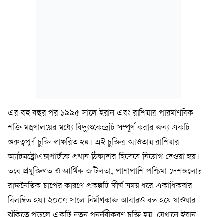
এর বহু বছর পর ১৯৯৫ সালে ইরান এবং রাশিয়ার পারমাণবিক
শক্তি মন্ত্রণালয়ের মধ্যে বিদ্যুৎকেন্দ্রটি সম্পূর্ণ করার জন্য একটি
গুরুত্বপূর্ণ চুক্তি স্বাক্ষরিত হয়। এই চুক্তির আওতায় রাশিয়ার
অ্যাটমস্ট্রোএক্সপার্টকে প্রধান ঠিকাদার হিসেবে নিয়োগ দেওয়া হয়।
তবে প্রযুক্তিগত ও আর্থিক জটিলতা, পাশাপাশি পশ্চিমা দেশগুলোর
রাজনৈতিক চাপের কারণে প্রকল্পটি দীর্ঘ সময় ধরে একাধিকবার
বিলম্বিত হয়। ২০০৭ সালে নির্মাণকাজ আবারও বন্ধ হয়ে যাওয়ার
ঝুঁকিতে পড়লে একটি নতুন পুনর্নবীকরণ চুক্তি হয়, যেখানে ইরান