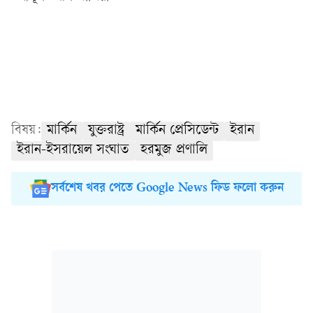
বিষয়:
মার্কিন
যুক্তরাষ্ট্র
মার্কিন প্রেসিডেন্ট
ইরান
ইরান-ইসরায়েল সংঘাত
হরমুজ প্রণালি
সর্বশেষ খবর পেতে Google News ফিড ফলো করুন