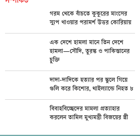
সম্পর্কিত
গরম থেকে বাঁচতে কুকুরের মাংসের
স্যুপ খাওয়ার পরামর্শ উত্তর কোরিয়ায়
এক দেশে হামলা মানে তিন দেশে
হামলা—সৌদি, তুরস্ক ও পাকিস্তানের
চুক্তি
দাদা-দাদিকে হত্যার পর স্কুলে গিয়ে
গুলি করে কিশোর, থাইল্যান্ডে নিহত ৮
বিবাহবিচ্ছেদের মামলা প্রত্যাহার
করলেন তামিল মুখ্যমন্ত্রী বিজয়ের স্ত্রী