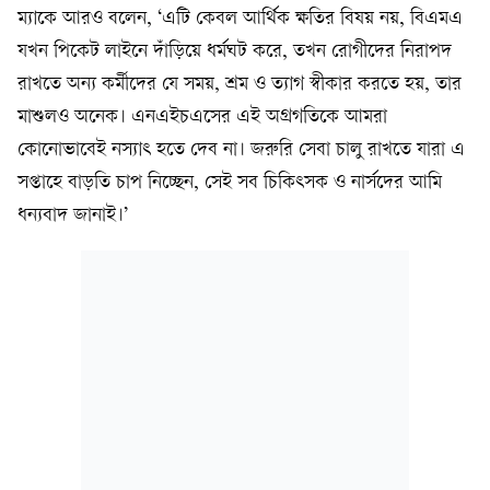
ম্যাকে আরও বলেন, ‘এটি কেবল আর্থিক ক্ষতির বিষয় নয়, বিএমএ
যখন পিকেট লাইনে দাঁড়িয়ে ধর্মঘট করে, তখন রোগীদের নিরাপদ
রাখতে অন্য কর্মীদের যে সময়, শ্রম ও ত্যাগ স্বীকার করতে হয়, তার
মাশুলও অনেক। এনএইচএসের এই অগ্রগতিকে আমরা
কোনোভাবেই নস্যাৎ হতে দেব না। জরুরি সেবা চালু রাখতে যারা এ
সপ্তাহে বাড়তি চাপ নিচ্ছেন, সেই সব চিকিৎসক ও নার্সদের আমি
ধন্যবাদ জানাই।’