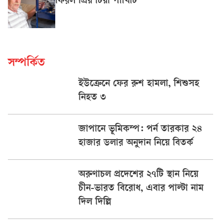
ফিরল প্রিয় টিয়া পাখিটি
সম্পর্কিত
ইউক্রেনে ফের রুশ হামলা, শিশুসহ
নিহত ৩
জাপানে ভূমিকম্প: পর্ন তারকার ২৪
হাজার ডলার অনুদান নিয়ে বিতর্ক
অরুণাচল প্রদেশের ২৭টি স্থান নিয়ে
চীন-ভারত বিরোধ, এবার পাল্টা নাম
দিল দিল্লি