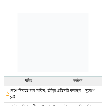
পঠিত
সর্বশেষ
দেশে ফিরতে চান সাকিব, ক্রীড়া প্রতিমন্ত্রী বলছেন—সুযোগ
১
নেই