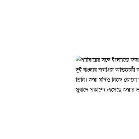
দুই বাংলার জনপ্রিয় অভিনেত্র
তিনি। জয়া যদিও নিজে কোনো ছব
সুবাদে প্রকাশ্যে এসেছে জয়ার ভ