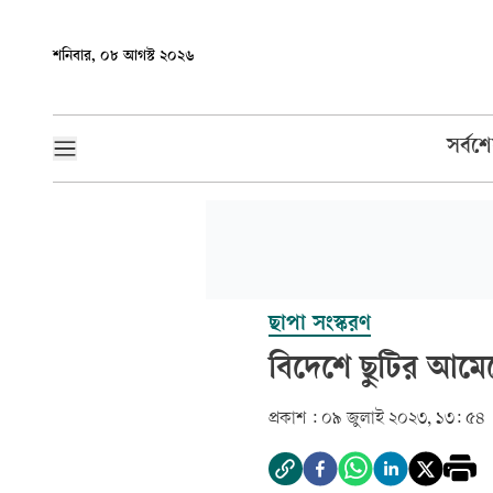
শনিবার, ০৮ আগস্ট ২০২৬
সর্বশ
ছাপা সংস্করণ
বিদেশে ছুটির আমে
প্রকাশ :
০৯ জুলাই ২০২৩, ১৩: ৫৪