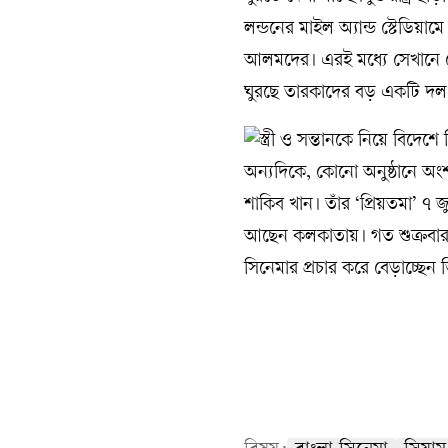
লন্ডনের মাইল অ্যান্ড স্টেডিয়া
আলমদের। এরই মধ্যে সেখানে পৌঁ
ঘুরছে তারকাদের বড় একটি দল
অন্যদিকে, কোনো অনুষ্ঠানে অ
শাকিব খান। তাঁর ‘প্রিয়তমা’ ৭ 
আছেন কলকাতায়। গত শুক্রবার পশ্
সিনেমার প্রচার করে বেড়াচ্ছেন 