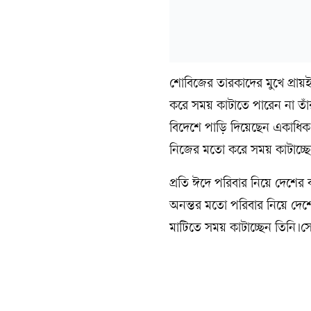
শোবিজের তারকাদের মুখে প্রায়
করে সময় কাটাতে পারেন না তাঁ
বিদেশে পাড়ি দিয়েছেন একাধিক 
নিজের মতো করে সময় কাটাচ্ছ
প্রতি ঈদে পরিবার নিয়ে দেশের 
অনন্তর মতো পরিবার নিয়ে দেশের
মাটিতে সময় কাটাচ্ছেন তিনি।স