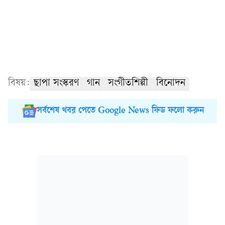
বিষয়:
ছাপা সংস্করণ
গান
সংগীতশিল্পী
বিনোদন
সর্বশেষ খবর পেতে Google News ফিড ফলো করুন