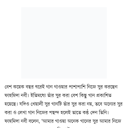
বেশ কয়েক বছর ধরেই গান গাওয়ার পাশাপাশি নিজে সুর করছেন
ফাহমিদা নবী। ইতিমধ্যে তাঁর সুর করা বেশ কিছু গান প্রকাশিত
হয়েছে। যদিও খেয়ালী সুর গানটি তাঁর সুর করা নয়, তবে অন্যের সুর
করা ও লেখা গান নিজের পছন্দ হলেই তাতে কণ্ঠ দেন তিনি।
ফাহমিদা নবী বলেন, ‘আমার গাওয়া অনেক গানের সুর আমার নিজে