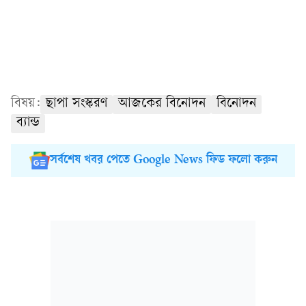
বিষয়:
ছাপা সংস্করণ
আজকের বিনোদন
বিনোদন
ব্যান্ড
সর্বশেষ খবর পেতে Google News ফিড ফলো করুন