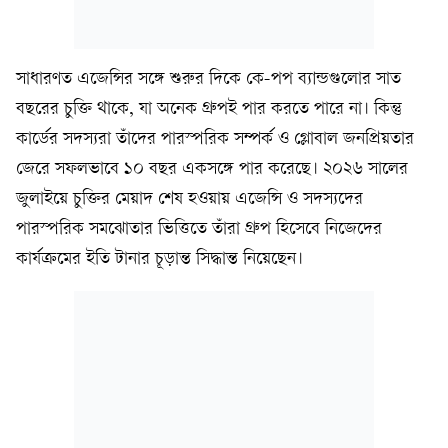
সাধারণত এজেন্সির সঙ্গে শুরুর দিকে কে-পপ ব্যান্ডগুলোর সাত
বছরের চুক্তি থাকে, যা অনেক গ্রুপই পার করতে পারে না। কিন্তু
কার্ডের সদস্যরা তাঁদের পারস্পরিক সম্পর্ক ও গ্লোবাল জনপ্রিয়তার
জেরে সফলভাবে ১০ বছর একসঙ্গে পার করেছে। ২০২৬ সালের
জুলাইয়ে চুক্তির মেয়াদ শেষ হওয়ায় এজেন্সি ও সদস্যদের
পারস্পরিক সমঝোতার ভিত্তিতে তাঁরা গ্রুপ হিসেবে নিজেদের
কার্যক্রমের ইতি টানার চূড়ান্ত সিদ্ধান্ত নিয়েছেন।