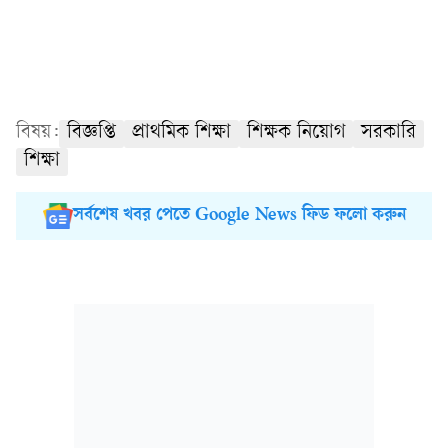
বিষয়:
বিজ্ঞপ্তি
প্রাথমিক শিক্ষা
শিক্ষক নিয়োগ
সরকারি
শিক্ষা
সর্বশেষ খবর পেতে Google News ফিড ফলো করুন