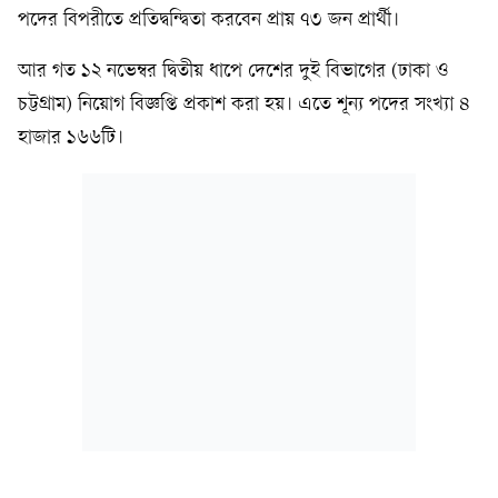
পদের বিপরীতে প্রতিদ্বন্দ্বিতা করবেন প্রায় ৭৩ জন প্রার্থী।
আর গত ১২ নভেম্বর দ্বিতীয় ধাপে দেশের ‍দুই বিভাগের (ঢাকা ও
চট্টগ্রাম) নিয়োগ বিজ্ঞপ্তি প্রকাশ করা হয়। এতে শূন্য পদের সংখ্যা ৪
হাজার ১৬৬টি।