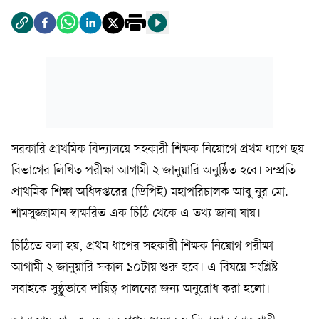
সরকারি প্রাথমিক বিদ্যালয়ে সহকারী শিক্ষক নিয়োগে প্রথম ধাপে ছয়
বিভাগের লিখিত পরীক্ষা আগামী ২ জানুয়ারি অনুষ্ঠিত হবে। সম্প্রতি
প্রাথমিক শিক্ষা অধিদপ্তরের (ডিপিই) মহাপরিচালক আবু নুর মো.
শামসুজ্জামান স্বাক্ষরিত এক চিঠি থেকে এ তথ্য জানা যায়।
চিঠিতে বলা হয়, প্রথম ধাপের সহকারী শিক্ষক নিয়োগ পরীক্ষা
আগামী ২ জানুয়ারি সকাল ১০টায় শুরু হবে। এ বিষয়ে সংশ্লিষ্ট
সবাইকে সুষ্ঠুভাবে দায়িত্ব পালনের জন্য অনুরোধ করা হলো।