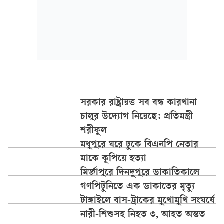
সরকার রাষ্ট্রায়ত্ত সব বন্ধ কারখানা
চালুর উদ্যোগ নিয়েছে: প্রতিমন্ত্রী
শরীফুল
মধুপুরে ঘরে ঢুকে বিএনপি নেতার
মাকে কুপিয়ে হত্যা
মির্জাপুরে দিনদুপুরে ডাকাতিকালে
গণপিটুনিতে এক ডাকাতের মৃত্যু
টাঙ্গাইলে বাস-ট্রাকের মুখোমুখি সংঘর্ষে
নারী-শিশুসহ নিহত ৩, আহত অন্তত