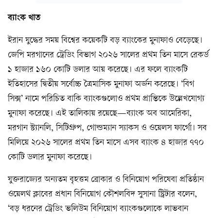
ব্যাংক খাত
ইরান যুদ্ধের সময় বিশ্বের কয়েকটি বড় ব্যাংকের মুনাফাও বেড়েছে।
জেপি মরগানের ট্রেডিং বিভাগ ২০২৬ সালের প্রথম তিন মাসে রেকর্ড
১ হাজার ১৬০ কোটি ডলার আয় করেছে। এর ফলে ব্যাংকটি
ইতিহাসের দ্বিতীয় সর্বোচ্চ ত্রৈমাসিক মুনাফা অর্জন করেছে। ‘বিগ
সিক্স’ নামে পরিচিত বাকি ব্যাংকগুলোও প্রথম প্রান্তিকে উল্লেখযোগ্য
মুনাফা করেছে। এই তালিকায় রয়েছে—ব্যাংক অব আমেরিকা,
মরগান স্ট্যানলি, সিটিগ্রুপ, গোল্ডম্যান স্যাকস ও ওয়েলস ফার্গো। সব
মিলিয়ে ২০২৬ সালের প্রথম তিন মাসে এসব ব্যাংক ৪ হাজার ৭৭০
কোটি ডলার মুনাফা করেছে।
যুক্তরাজ্যের অন্যতম বৃহত্তম ব্রোকার ও বিনিয়োগ পরিষেবা প্রতিষ্ঠান
ওয়েলথ ক্লাবের প্রধান বিনিয়োগ কৌশলবিদ সুসানা স্ট্রিটার বলেন,
‘বড় ধরনের ট্রেডিং ভলিউম বিনিয়োগ ব্যাংকগুলোকে লাভবান