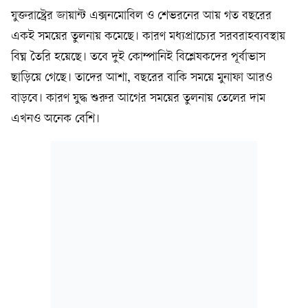
যুক্তরাষ্ট্রের জায়ান্ট এক্সনমোবিল ও শেভরনের আয় গত বছরের
একই সময়ের তুলনায় কমেছে। কারণ মধ্যপ্রাচ্যের সরবরাহব্যবস্থায়
বিঘ্ন তৈরি হয়েছে। তবে দুই কোম্পানিই বিশ্লেষকদের পূর্বাভাস
ছাড়িয়ে গেছে। তাদের আশা, বছরের বাকি সময়ে মুনাফা আরও
বাড়বে। কারণ যুদ্ধ শুরুর আগের সময়ের তুলনায় তেলের দাম
এখনও অনেক বেশি।