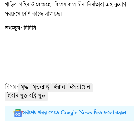
গাড়ির চাহিদাও বেড়েছে। বিশেষ করে চীনা নির্মাতারা এই সুযোগ
সবচেয়ে বেশি কাজে লাগাচ্ছে।
তথ্যসূত্র:
বিবিসি
বিষয়:
যুদ্ধ
যুক্তরাষ্ট্র
ইরান
ইসরায়েল
ইরান যুক্তরাষ্ট্র যুদ্ধ
সর্বশেষ খবর পেতে Google News ফিড ফলো করুন