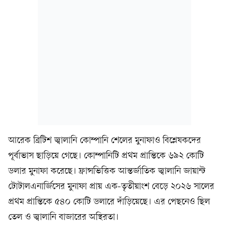
আরেক ব্রিটিশ জ্বালানি কোম্পানি শেলের মুনাফাও বিশ্লেষকদের
পূর্বাভাস ছাড়িয়ে গেছে। কোম্পানিটি প্রথম প্রান্তিকে ৬৯২ কোটি
ডলার মুনাফা করেছে। ফ্রান্সভিত্তিক আন্তর্জাতিক জ্বালানি জায়ান্ট
টোটালএনার্জিসের মুনাফা প্রায় এক-তৃতীয়াংশ বেড়ে ২০২৬ সালের
প্রথম প্রান্তিকে ৫৪০ কোটি ডলারে দাঁড়িয়েছে। এর পেছনেও ছিল
তেল ও জ্বালানি বাজারের অস্থিরতা।