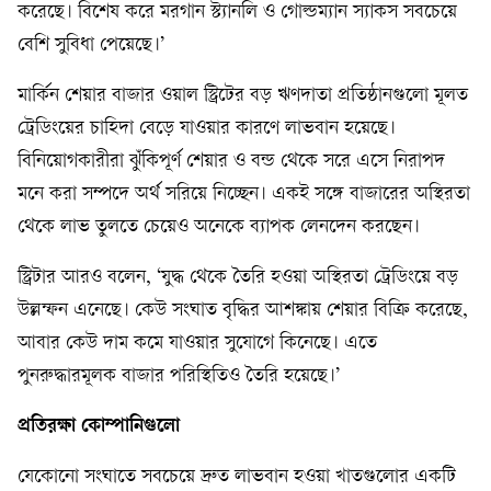
করেছে। বিশেষ করে মরগান স্ট্যানলি ও গোল্ডম্যান স্যাকস সবচেয়ে
বেশি সুবিধা পেয়েছে।’
মার্কিন শেয়ার বাজার ওয়াল স্ট্রিটের বড় ঋণদাতা প্রতিষ্ঠানগুলো মূলত
ট্রেডিংয়ের চাহিদা বেড়ে যাওয়ার কারণে লাভবান হয়েছে।
বিনিয়োগকারীরা ঝুঁকিপূর্ণ শেয়ার ও বন্ড থেকে সরে এসে নিরাপদ
মনে করা সম্পদে অর্থ সরিয়ে নিচ্ছেন। একই সঙ্গে বাজারের অস্থিরতা
থেকে লাভ তুলতে চেয়েও অনেকে ব্যাপক লেনদেন করছেন।
স্ট্রিটার আরও বলেন, ‘যুদ্ধ থেকে তৈরি হওয়া অস্থিরতা ট্রেডিংয়ে বড়
উল্লম্ফন এনেছে। কেউ সংঘাত বৃদ্ধির আশঙ্কায় শেয়ার বিক্রি করেছে,
আবার কেউ দাম কমে যাওয়ার সুযোগে কিনেছে। এতে
পুনরুদ্ধারমূলক বাজার পরিস্থিতিও তৈরি হয়েছে।’
প্রতিরক্ষা কোম্পানিগুলো
যেকোনো সংঘাতে সবচেয়ে দ্রুত লাভবান হওয়া খাতগুলোর একটি