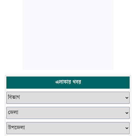
এলাকার খবর