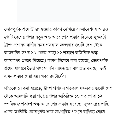
জোরপূর্বক শ্রমে উদ্বিগ্ন হওয়ার কারণ দেখিয়ে বাংলাদেশসহ আরও
৫৯টি দেশের ওপর নতুন শুল্ক আরোপের প্রস্তাব দিয়েছে যুক্তরাষ্ট্র।
ট্রাম্প প্রশাসন স্থানীয় সময় গতকাল মঙ্গলবার ৬০টি দেশ থেকে
আমদানির উপর ১০ থেকে সাড়ে ১২ শতাংশ অতিরিক্ত শুল্ক
আরোপের প্রস্তাব দিয়েছে। কারণ হিসেবে বলা হয়েছে, জোরপূর্বক
শ্রমের মাধ্যমে তৈরি পণ্য মার্কিন বাণিজ্যকে বাধাগ্রস্ত করছে। তাই
এমন প্রস্তাব দেয়া হয়। খবর রয়টার্সের।
প্রতিবেদনে বলা হয়েছে, ট্রাম্প প্রশাসন গতকাল মঙ্গলবার ৬০টি দেশ
থেকে আমদানি করা পণ্যের ওপর অতিরিক্ত ১০ শতাংশ বা ১২
দশমিক ৫ শতাংশ শুল্ক আরোপের প্রস্তাব করেছে। যুক্তরাষ্ট্রের দাবি,
এসব অর্থনীতি জোরপূর্বক শ্রমে উৎপাদিত পণ্যের বাণিজ্য রোধে