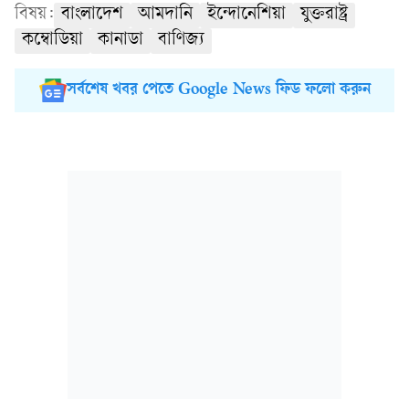
বিষয়:
বাংলাদেশ
আমদানি
ইন্দোনেশিয়া
যুক্তরাষ্ট্র
কম্বোডিয়া
কানাডা
বাণিজ্য
সর্বশেষ খবর পেতে Google News ফিড ফলো করুন