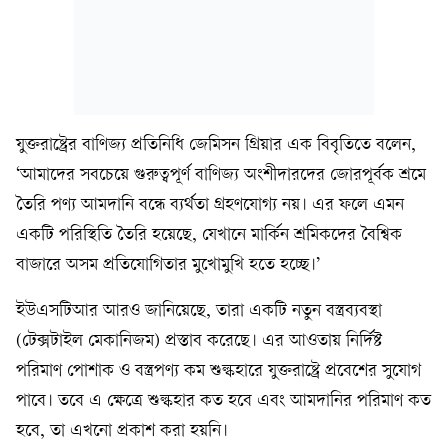
যুক্তরাষ্ট্রের বাণিজ্য প্রতিনিধি জেমিসন গ্রিয়ার এক বিবৃতিতে বলেন,
‘আমাদের সবচেয়ে গুরুত্বপূর্ণ বাণিজ্য অংশীদারদের জোরপূর্বক শ্রমে
তৈরি পণ্য আমদানি বন্ধে ব্যর্থতা গ্রহণযোগ্য নয়। এর ফলে এমন
একটি পরিস্থিতি তৈরি হয়েছে, যেখানে মার্কিন শ্রমিকদের বৈশ্বিক
বাজারে অসম প্রতিযোগিতার মুখোমুখি হতে হচ্ছে।’
ইউএসটিআর আরও জানিয়েছে, তারা একটি নতুন বস্ত্রব্যবস্থা
(টেক্সটাইল মেকানিজম) প্রস্তাব করেছে। এর আওতায় নির্দিষ্ট
পরিমাণ পোশাক ও বস্ত্রপণ্য কম শুল্কহারে যুক্তরাষ্ট্রে প্রবেশের সুযোগ
পাবে। তবে এ ক্ষেত্রে শুল্কহার কত হবে এবং আমদানির পরিমাণ কত
হবে, তা এখনো প্রকাশ করা হয়নি।