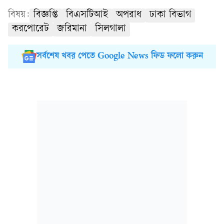
বিষয়:
বিজ্ঞপ্তি
বিএসটিআই
অপরাধ
ঢাকা বিভাগ
করপোরেট
জরিমানা
সিলগালা
সর্বশেষ খবর পেতে Google News ফিড ফলো করুন