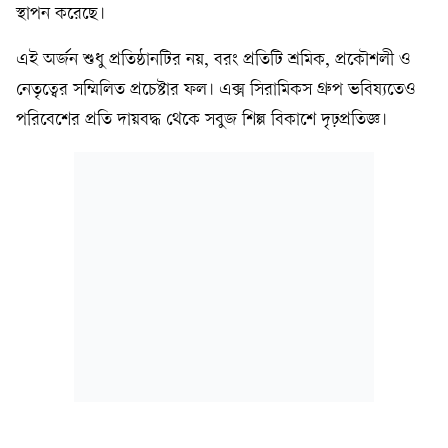
স্থাপন করেছে।
এই অর্জন শুধু প্রতিষ্ঠানটির নয়, বরং প্রতিটি শ্রমিক, প্রকৌশলী ও
নেতৃত্বের সম্মিলিত প্রচেষ্টার ফল। এক্স সিরামিকস গ্রুপ ভবিষ্যতেও
পরিবেশের প্রতি দায়বদ্ধ থেকে সবুজ শিল্প বিকাশে দৃঢ়প্রতিজ্ঞ।