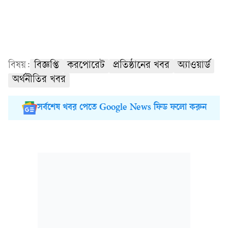
বিষয়:
বিজ্ঞপ্তি
করপোরেট
প্রতিষ্ঠানের খবর
অ্যাওয়ার্ড
অর্থনীতির খবর
সর্বশেষ খবর পেতে Google News ফিড ফলো করুন