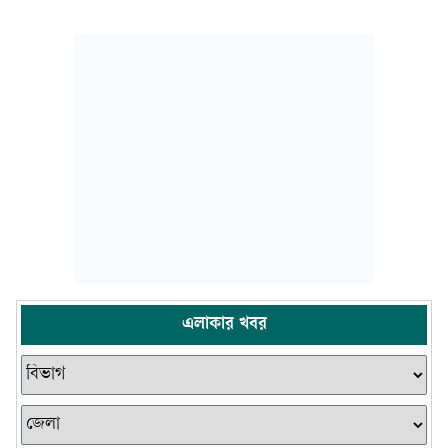
এলাকার খবর