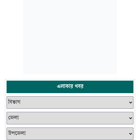
এলাকার খবর