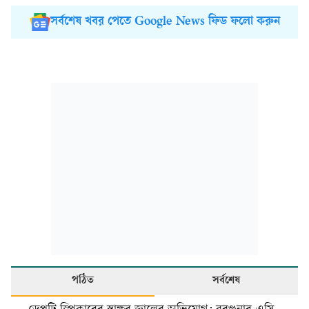
সর্বশেষ খবর পেতে Google News ফিড ফলো করুন
পঠিত
সর্বশেষ