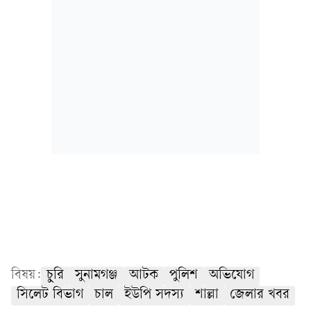
বিষয়:
চুরি
সুনামগঞ্জ
আটক
পুলিশ
অভিযোগ
সিলেট বিভাগ
চাল
ইউপি সদস্য
শাল্লা
জেলার খবর