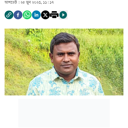
আপডেট :
২৫ জুন ২০২৩, ১১: ১৭