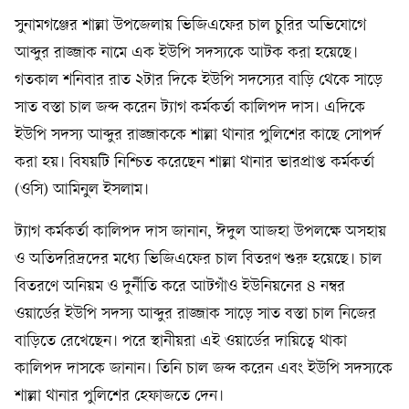
সুনামগঞ্জের শাল্লা উপজেলায় ভিজিএফের চাল চুরির অভিযোগে
আব্দুর রাজ্জাক নামে এক ইউপি সদস্যকে আটক করা হয়েছে।
গতকাল শনিবার রাত ২টার দিকে ইউপি সদস্যের বাড়ি থেকে সাড়ে
সাত বস্তা চাল জব্দ করেন ট্যাগ কর্মকর্তা কালিপদ দাস। এদিকে
ইউপি সদস্য আব্দুর রাজ্জাককে শাল্লা থানার পুলিশের কাছে সোপর্দ
করা হয়। বিষয়টি নিশ্চিত করেছেন শাল্লা থানার ভারপ্রাপ্ত কর্মকর্তা
(ওসি) আমিনুল ইসলাম।
ট্যাগ কর্মকর্তা কালিপদ দাস জানান, ঈদুল আজহা উপলক্ষে অসহায়
ও অতিদরিদ্রদের মধ্যে ভিজিএফের চাল বিতরণ শুরু হয়েছে। চাল
বিতরণে অনিয়ম ও দুর্নীতি করে আটগাঁও ইউনিয়নের ৪ নম্বর
ওয়ার্ডের ইউপি সদস্য আব্দুর রাজ্জাক সাড়ে সাত বস্তা চাল নিজের
বাড়িতে রেখেছেন। পরে স্থানীয়রা এই ওয়ার্ডের দায়িত্বে থাকা
কালিপদ দাসকে জানান। তিনি চাল জব্দ করেন এবং ইউপি সদস্যকে
শাল্লা থানার পুলিশের হেফাজতে দেন।