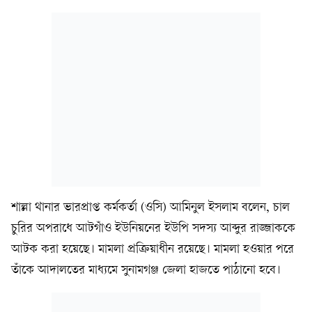
শাল্লা থানার ভারপ্রাপ্ত কর্মকর্তা (ওসি) আমিনুল ইসলাম বলেন, চাল
চুরির অপরাধে আটগাঁও ইউনিয়নের ইউপি সদস্য আব্দুর রাজ্জাককে
আটক করা হয়েছে। মামলা প্রক্রিয়াধীন রয়েছে। মামলা হওয়ার পরে
তাঁকে আদালতের মাধ্যমে সুনামগঞ্জ জেলা হাজতে পাঠানো হবে।