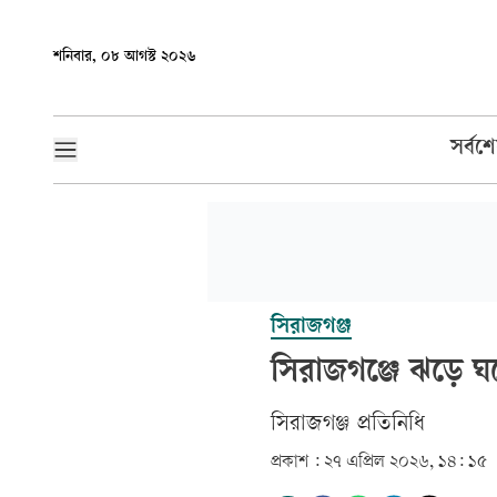
শনিবার, ০৮ আগস্ট ২০২৬
সর্বশ
সিরাজগঞ্জ
সিরাজগঞ্জে ঝড়ে ঘর
সিরাজগঞ্জ প্রতিনিধি
প্রকাশ :
২৭ এপ্রিল ২০২৬, ১৪: ১৫