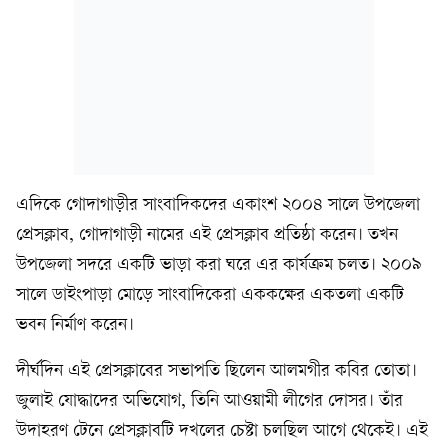
এদিকে গোদাগাড়ীর সাংবাদিকদের একাংশ ২০০৪ সালে উপজেলা
প্রেসক্লাব, গোদাগাড়ী নামের এই প্রেসক্লাব প্রতিষ্ঠা করেন। তখন
উপজেলা সদরে একটি ভাড়া করা ঘরে এর কার্যক্রম চলত। ২০০৯
সালে ডাইংপাড়া মোড়ে সাংবাদিকেরা এককক্ষের একতলা একটি
ভবন নির্মাণ করেন।
দীর্ঘদিন এই প্রেসক্লাবের সভাপতি ছিলেন আলমগীর কবির তোতা।
জুলাই যোদ্ধাদের অভিযোগ, তিনি আওয়ামী লীগের দোসর। তাঁর
উদাহরণ টেনে প্রেসক্লাবটি দখলের চেষ্টা চলছিল আগে থেকেই। এই