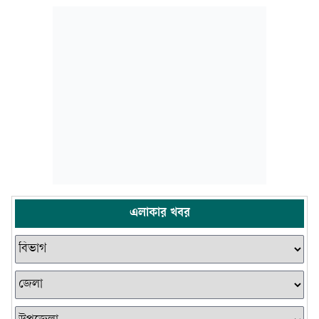
এলাকার খবর