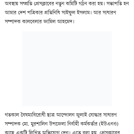
অবস্থায় সম্প্রতি প্রেসক্লাবের নতুন কমিটি গঠন করা হয়। সভাপতি হন
আমার দেশ পত্রিকার প্রতিনিধি সাইফুল ইসলাম। আর সাধারণ
সম্পাদক কালবেলার জামিল আহমেদ।
গতকাল বৈষম্যবিরোধী ছাত্র আন্দোলন জুলাই যোদ্ধার সাধারণ
সম্পাদক মো. মুরশালিন উপজেলা নির্বাহী কর্মকর্তার (ইউএনও)
কাছে একটি লিখিত অভিযোগ দেন। এতে বলা হয়, প্রেসক্লাবের