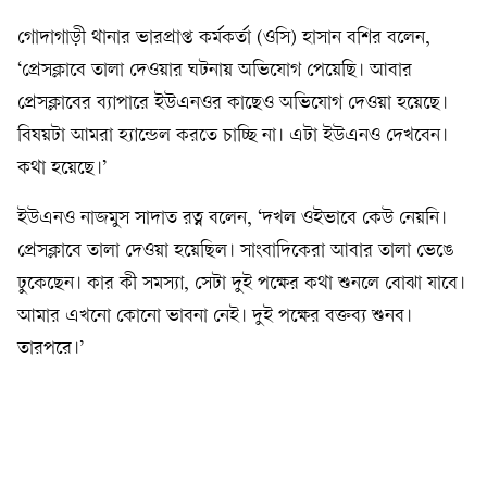
গোদাগাড়ী থানার ভারপ্রাপ্ত কর্মকর্তা (ওসি) হাসান বশির বলেন,
‘প্রেসক্লাবে তালা দেওয়ার ঘটনায় অভিযোগ পেয়েছি। আবার
প্রেসক্লাবের ব্যাপারে ইউএনওর কাছেও অভিযোগ দেওয়া হয়েছে।
বিষয়টা আমরা হ্যান্ডেল করতে চাচ্ছি না। এটা ইউএনও দেখবেন।
কথা হয়েছে।’
ইউএনও নাজমুস সাদাত রত্ন বলেন, ‘দখল ওইভাবে কেউ নেয়নি।
প্রেসক্লাবে তালা দেওয়া হয়েছিল। সাংবাদিকেরা আবার তালা ভেঙে
ঢুকেছেন। কার কী সমস্যা, সেটা দুই পক্ষের কথা শুনলে বোঝা যাবে।
আমার এখনো কোনো ভাবনা নেই। দুই পক্ষের বক্তব্য শুনব।
তারপরে।’