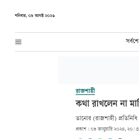
শনিবার, ০৮ আগস্ট ২০২৬
সর্বশ
রাজশাহী
কথা রাখলেন না মাহ
তানোর (রাজশাহী) প্রতিনিধি
প্রকাশ :
০৮ জানুয়ারি ২০২৪, ২০: 