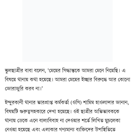
স্কুলছাত্রীর বাবা বলেন, ‘মেয়ের সিদ্ধান্তকে আমরা মেনে নিয়েছি। এ
বিষয়ে থানায় কথা হয়েছে। আমরা মেয়ের ইচ্ছার বিরুদ্ধে আর কোনো
জোরাজুরি করব না।’
ইন্দুরকানী থানার ভারপ্রাপ্ত কর্মকর্তা (ওসি) শামিম হাওলাদার জানান,
বিষয়টি গুরুত্বসহকারে দেখা হয়েছে। ওই ছাত্রীর অভিভাবককে
থানায় ডেকে এনে বাল্যবিবাহ না দেওয়ার শর্তে লিখিত মুচলেকা
নেওয়া হয়েছে এবং এলাকার গণ্যমান্য ব্যক্তিদের উপস্থিতিতে