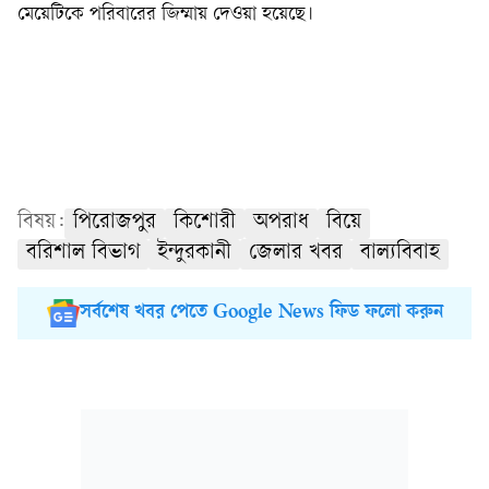
মেয়েটিকে পরিবারের জিম্মায় দেওয়া হয়েছে।
বিষয়:
পিরোজপুর
কিশোরী
অপরাধ
বিয়ে
বরিশাল বিভাগ
ইন্দুরকানী
জেলার খবর
বাল্যবিবাহ
সর্বশেষ খবর পেতে Google News ফিড ফলো করুন