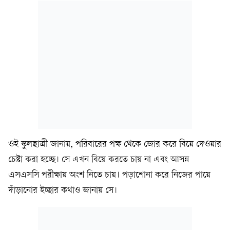
ওই স্কুলছাত্রী জানায়, পরিবারের পক্ষ থেকে জোর করে বিয়ে দেওয়ার
চেষ্টা করা হচ্ছে। সে এখন বিয়ে করতে চায় না এবং আসন্ন
এসএসসি পরীক্ষায় অংশ নিতে চায়। পড়াশোনা করে নিজের পায়ে
দাঁড়ানোর ইচ্ছার কথাও জানায় সে।