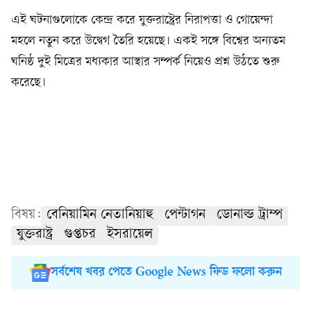
এই ঘটনাগুলোকে কেন্দ্র করে যুক্তরাষ্ট্রের নিরাপত্তা ও গোয়েন্দা
মহলে নতুন করে উদ্বেগ তৈরি হয়েছে। একই সঙ্গে বিশ্বের অন্যতম
ঘনিষ্ঠ দুই মিত্রের মধ্যকার আস্থার সম্পর্ক নিয়েও প্রশ্ন উঠতে শুরু
করেছে।
বিষয়:
বেনিয়ামিন নেতানিয়াহু
পেন্টাগন
ডোনাল্ড ট্রাম্প
যুক্তরাষ্ট্র
গুপ্তচর
ইসরায়েল
সর্বশেষ খবর পেতে Google News ফিড ফলো করুন