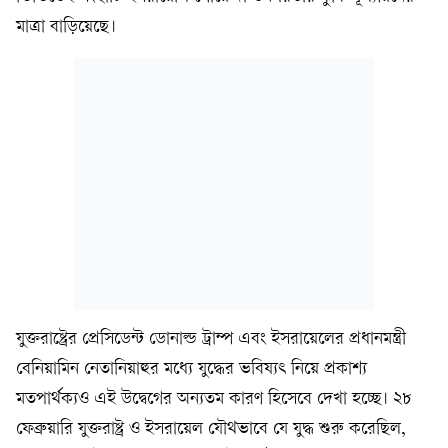
মাত্রা বাড়িয়েছে।
যুক্তরাষ্ট্রের প্রেসিডেন্ট ডোনাল্ড ট্রাম্প এবং ইসরায়েলের প্রধানমন্ত্রী
বেনিয়ামিন নেতানিয়াহুর মধ্যে যুদ্ধের ভবিষ্যৎ নিয়ে প্রকাশ্য
মতপার্থক্যও এই উদ্বেগের অন্যতম কারণ হিসেবে দেখা হচ্ছে। ২৮
ফেব্রুয়ারি যুক্তরাষ্ট্র ও ইসরায়েল যৌথভাবে যে যুদ্ধ শুরু করেছিল,