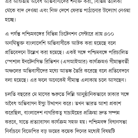
এর আওতায় অবৈধ অভিবাসীদের শনাক্ত করা, বিভিন্ন তালিকা
থেকে বাদ দেওয়া এবং নিজ দেশে ফেরত পাঠানোর উদ্যোগ নেওয়া
হচ্ছে।
এ পর্যন্ত পশ্চিমবঙ্গের বিভিন্ন ডিটেনশন সেন্টারে প্রায় ৪০০
অনথিভুক্ত বাংলাদেশি অভিবাসীকে আটক করা হয়েছে বলে
প্রতিবেদনে উল্লেখ করা হয়েছে। একই সঙ্গে পশ্চিমবঙ্গে পরিচালিত
স্পেশাল ইনটেনসিভ রিভিশন (এসআইআর) কার্যক্রমও সীমান্তবর্তী
অঞ্চলের অভিবাসীদের মধ্যে আতঙ্ক তৈরি করেছে বলে প্রতিবেদনে
বলা হয়েছে। এর ফলে অনেকেই সীমান্ত এলাকায় চলে আসছেন।
চলতি বছরের মে মাসের শুরুতে দিল্লি আনুষ্ঠানিকভাবে ঢাকার সঙ্গে
অবৈধ অভিবাসন ইস্যু উত্থাপন করে। তখন ভারত আশা প্রকাশ
করেছিল, বাংলাদেশ নাগরিকত্ব যাচাইয়ের প্রক্রিয়া দ্রুত সম্পন্ন
করবে, যাতে প্রত্যাবাসন কার্যক্রম সহজ হয়। পশ্চিমবঙ্গ বিধানসভা
নির্বাচনে বিজেপির বড় জয়ের কয়েক দিনের মধ্যেই বিষয়টি