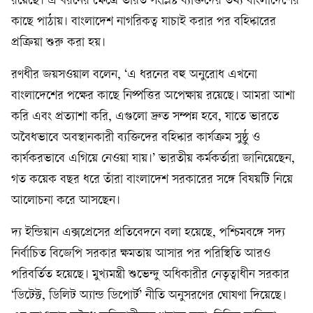
রয়েছে। এ ধরনের ক্ষেত্রে ভারত সংশ্লিষ্ট ব্যক্তিদের তথ্য বাংলাদেশের
কাছে পাঠায়। বাংলাদেশ নাগরিকত্ব যাচাই করার পর বহিষ্কারের
প্রক্রিয়া শুরু করা হয়।
রণধীর জয়সওয়াল বলেন, ‘এ ধরনের বহু অনুরোধ এখনো
বাংলাদেশের পক্ষের কাছে নিষ্পত্তির অপেক্ষায় রয়েছে। আমরা আশা
করি এবং প্রত্যাশা করি, এগুলো দ্রুত সম্পন্ন হবে, যাতে ভারতে
অবৈধভাবে অবস্থানকারী ব্যক্তিদের বহিষ্কার কার্যক্রম সুষ্ঠু ও
কার্যকরভাবে এগিয়ে নেওয়া যায়।’ ভারতীয় কর্মকর্তারা জানিয়েছেন,
গত কয়েক বছর ধরে তাঁরা বাংলাদেশ সরকারের সঙ্গে বিষয়টি নিয়ে
আলোচনা করে আসছেন।
দ্য ইন্ডিয়ান এক্সপ্রেসের প্রতিবেদনে বলা হয়েছে, পশ্চিমবঙ্গে সদ্য
নির্বাচিত বিজেপি সরকার ক্ষমতায় আসার পর পরিস্থিতি আরও
পরিবর্তিত হয়েছে। মুখ্যমন্ত্রী শুভেন্দু অধিকারীর নেতৃত্বাধীন সরকার
‘ডিটেক্ট, ডিলিট অ্যান্ড ডিপোর্ট’ নীতি অনুসরণের ঘোষণা দিয়েছে।