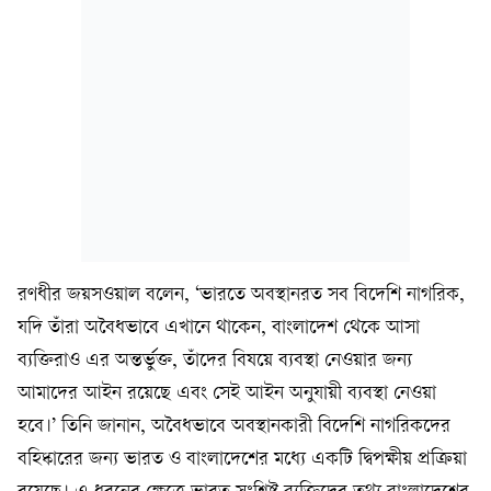
রণধীর জয়সওয়াল বলেন, ‘ভারতে অবস্থানরত সব বিদেশি নাগরিক,
যদি তাঁরা অবৈধভাবে এখানে থাকেন, বাংলাদেশ থেকে আসা
ব্যক্তিরাও এর অন্তর্ভুক্ত, তাঁদের বিষয়ে ব্যবস্থা নেওয়ার জন্য
আমাদের আইন রয়েছে এবং সেই আইন অনুযায়ী ব্যবস্থা নেওয়া
হবে।’ তিনি জানান, অবৈধভাবে অবস্থানকারী বিদেশি নাগরিকদের
বহিষ্কারের জন্য ভারত ও বাংলাদেশের মধ্যে একটি দ্বিপক্ষীয় প্রক্রিয়া