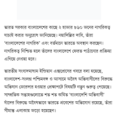
ভারত সরকার বাংলাদেশের কাছে ২ হাজার ৮৬০ জনের নাগরিকত্ব
যাচাই করার অনুরোধ জানিয়েছে। নয়াদিল্লির দাবি, তাঁরা
‘বাংলাদেশের নাগরিক’ এবং বর্তমানে ভারতে অবস্থান করছেন।
নাগরিকত্ব নিশ্চিত হলে তাঁদের বাংলাদেশে ফেরত পাঠানোর প্রক্রিয়া
এগিয়ে নেওয়া হবে।
ভারতীয় সংবাদমাধ্যম ইন্ডিয়ান এক্সপ্রেসের খবরে বলা হয়েছে,
বাংলাদেশ-সংলগ্ন পশ্চিমবঙ্গ ও আসামে অবৈধ অভিবাসীদের বিরুদ্ধে
অভিযান জোরদার হওয়ার প্রেক্ষাপটে বিষয়টি নতুন গুরুত্ব পেয়েছে।
সাম্প্রতিক সপ্তাহগুলোতে শত শত কথিত ‘বাংলাদেশি অভিবাসী’
যাঁদের বিরুদ্ধে অবৈধভাবে ভারতে প্রবেশের অভিযোগ রয়েছে, তাঁরা
সীমান্ত এলাকায় জড়ো হয়েছেন।