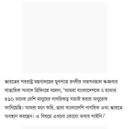
ভারতের পররাষ্ট্র মন্ত্রণালয়ের মুখপাত্র রণধীর জয়সওয়াল শুক্রবার
সাপ্তাহিক সংবাদ ব্রিফিংয়ে বলেন, ‘আমরা বাংলাদেশকে ২ হাজার
৮৬০ জনের বেশি মানুষের নাগরিকত্ব যাচাই করার অনুরোধ
জানিয়েছি। আমরা মনে করি, তারা বাংলাদেশি নাগরিক এবং ভারতে
অবস্থান করছেন। এ বিষয়ে এখনো কোনো জবাব পাইনি।'