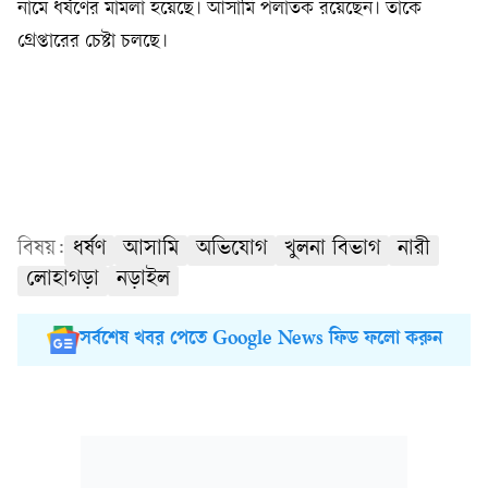
নামে ধর্ষণের মামলা হয়েছে। আসামি পলাতক রয়েছেন। তাঁকে
গ্রেপ্তারের চেষ্টা চলছে।
বিষয়:
ধর্ষণ
আসামি
অভিযোগ
খুলনা বিভাগ
নারী
লোহাগড়া
নড়াইল
সর্বশেষ খবর পেতে Google News ফিড ফলো করুন