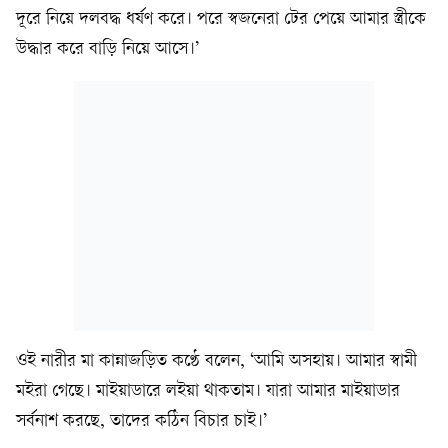
দূরে নিয়ে দলবদ্ধ ধর্ষণ করে। পরে স্বজনেরা টের পেয়ে আমার স্ত্রীকে
উদ্ধার করে বাড়ি নিয়ে আসে।’
ওই নারীর মা কান্নাজড়িত কণ্ঠে বলেন, ‘আমি অসহায়। আমার স্বামী
মইরা গেছে। মাইয়াডারে লইয়া থাকতাম। যারা আমার মাইয়াডার
সর্বনাশ করছে, তাদের কঠিন বিচার চাই।’