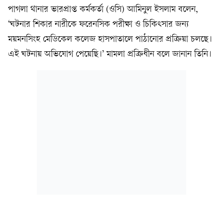
পাগলা থানার ভারপ্রাপ্ত কর্মকর্তা (ওসি) আমিনুল ইসলাম বলেন,
‘ঘটনার শিকার নারীকে ফরেনসিক পরীক্ষা ও চিকিৎসার জন্য
ময়মনসিংহ মেডিকেল কলেজ হাসপাতালে পাঠানোর প্রক্রিয়া চলছে।
এই ঘটনায় অভিযোগ পেয়েছি।’ মামলা প্রক্রিধীন বলে জানান তিনি।