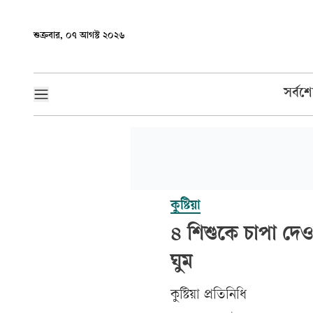
শুক্রবার, ০৭ আগস্ট ২০২৬
সর্বশ
কুষ্টিয়া
৪ শিশুকে চাপা দে
ঘুম
কুষ্টিয়া প্রতিনিধি