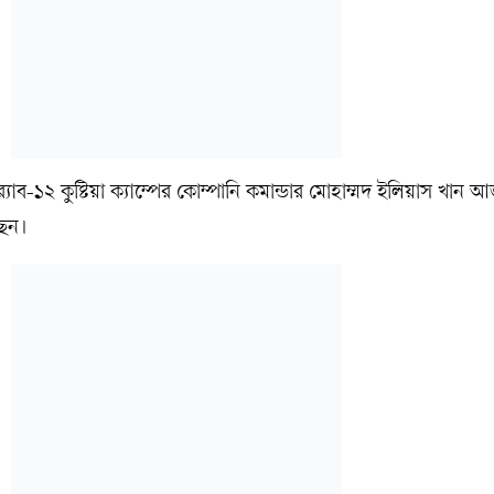
যাব-১২ কুষ্টিয়া ক্যাম্পের কোম্পানি কমান্ডার মোহাম্মদ ইলিয়াস খান
েছেন।