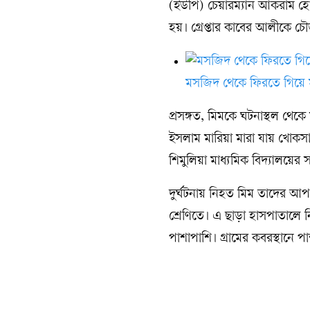
(ইউপি) চেয়ারম্যান আকরাম হোস
হয়। গ্রেপ্তার কাবের আলীকে চ
মসজিদ থেকে ফিরতে গিয়ে ম
প্রসঙ্গত, মিমকে ঘটনাস্থল থেকে 
ইসলাম মারিয়া মারা যায় খোকস
শিমুলিয়া মাধ্যমিক বিদ্যালয়ের সপ
দুর্ঘটনায় নিহত মিম তাদের আপন
শ্রেণিতে। এ ছাড়া হাসপাতালে 
পাশাপাশি। গ্রামের কবরস্থানে 