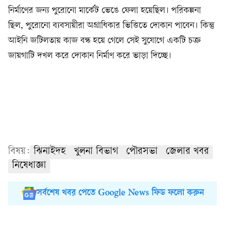
নির্মাণের জন্য পুরোনো মার্কেট ভেঙে ফেলা হয়েছিল। পরিকল্পনা
ছিল, পুরোনো ব্যবসায়ীরা অগ্রাধিকার ভিত্তিতে দোকান পাবেন। কিন্তু
আইনি জটিলতায় কাজ বন্ধ হয়ে গেলে সেই সুযোগে একটি চক্র
জায়গাটি দখল করে দোকান নির্মাণ করে ভাড়া দিচ্ছে।
বিষয়:
ঝিনাইদহ
খুলনা বিভাগ
পৌরসভা
জেলার খবর
নিষেধাজ্ঞা
সর্বশেষ খবর পেতে Google News ফিড ফলো করুন