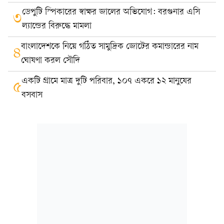
ডেপুটি স্পিকারের স্বাক্ষর জালের অভিযোগ: বরগুনার এসি
৩
ল্যান্ডের বিরুদ্ধে মামলা
বাংলাদেশকে নিয়ে গঠিত সামুদ্রিক জোটের কমান্ডারের নাম
৪
ঘোষণা করল সৌদি
একটি গ্রামে মাত্র দুটি পরিবার, ১০৭ একরে ১২ মানুষের
৫
বসবাস