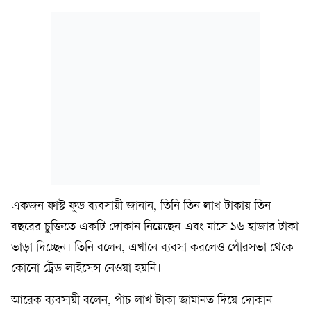
একজন ফাস্ট ফুড ব্যবসায়ী জানান, তিনি তিন লাখ টাকায় তিন
বছরের চুক্তিতে একটি দোকান নিয়েছেন এবং মাসে ১৬ হাজার টাকা
ভাড়া দিচ্ছেন। তিনি বলেন, এখানে ব্যবসা করলেও পৌরসভা থেকে
কোনো ট্রেড লাইসেন্স নেওয়া হয়নি।
আরেক ব্যবসায়ী বলেন, পাঁচ লাখ টাকা জামানত দিয়ে দোকান