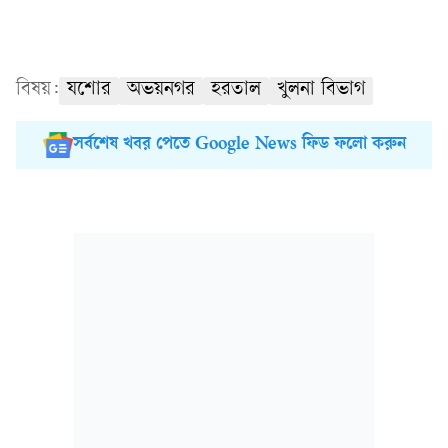
বিষয়:
যশোর
অভয়নগর
হরতাল
খুলনা বিভাগ
সর্বশেষ খবর পেতে Google News ফিড ফলো করুন