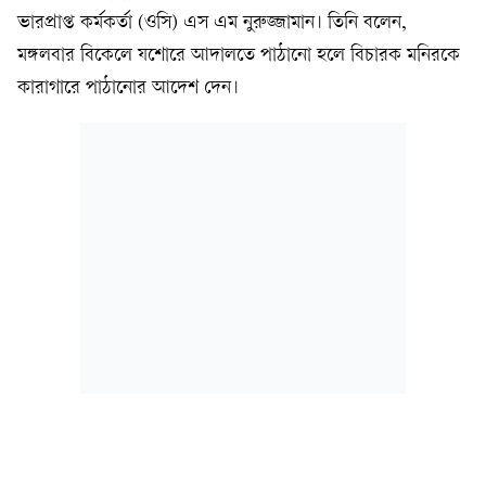
ভারপ্রাপ্ত কর্মকর্তা (ওসি) এস এম নুরুজ্জামান। তিনি বলেন,
মঙ্গলবার বিকেলে যশোরে আদালতে পাঠানো হলে বিচারক মনিরকে
কারাগারে পাঠানোর আদেশ দেন।