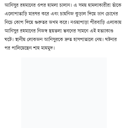
আনিসুর রহমানের ওপর হামলা চালান। এ সময় হামলাকারীরা তাঁকে
এলোপাতাড়ি মারধর করে এবং চায়নিজ কুড়াল দিয়ে ডান চোখের
নিচে কোপ দিয়ে গুরুতর জখম করে। নওয়াপাড়া পীরবাড়ি এলাকায়
আনিসুর রহমানের নিজস্ব ছয়তলা ভবনের সামনে এই হত্যাকাণ্ড
ঘটে। স্থানীয় লোকজন আনিসুরকে দ্রুত হাসপাতালে নেয়। ঘটনার
পর পালিয়েছেন শাহ মাহমুদ।