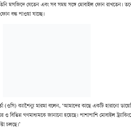
তিনি মসজিদে যেতেন এবং সব সময় সঙ্গে মোবাইল ফোন রাখতেন। তব
োন বন্ধ পাওয়া যাচ্ছে।
কর্তা (ওসি) ক্যাশৈন্যু মারমা বলেন, ‘আমাদের কাছে একটি হারানো ডায়ে
র ও বিভিন্ন গণমাধ্যমকে জানানো হয়েছে। পাশাপাশি মোবাইল ট্র্যাকিংয়
ষ্টা চলছে।’