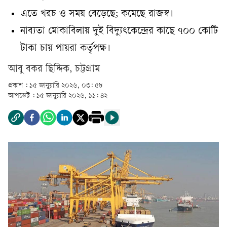
এতে খরচ ও সময় বেড়েছে; কমেছে রাজস্ব।
নাব্যতা মোকাবিলায় দুই বিদ্যুৎকেন্দ্রের কাছে ৭০০ কোটি
টাকা চায় পায়রা কর্তৃপক্ষ।
আবু বকর ছিদ্দিক, চট্টগ্রাম
প্রকাশ :
১৫ জানুয়ারি ২০২৬, ০৩: ৫৮
আপডেট :
১৫ জানুয়ারি ২০২৬, ১১: ৪২