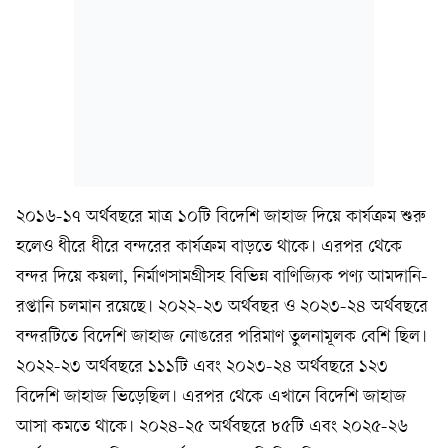
২০১৬-১৭ অর্থবছরে মাত্র ১০টি বিদেশি জাহাজ দিয়ে কার্যক্রম শুরু
হলেও ধীরে ধীরে বন্দরের কার্যক্রম বাড়তে থাকে। এরপর থেকে
বন্দর দিয়ে কয়লা, নির্মাণসামগ্রীসহ বিভিন্ন বাণিজ্যিক পণ্য আমদানি-
রপ্তানি চলমান রয়েছে। ২০২২-২৩ অর্থবছর ও ২০২৩-২৪ অর্থবছরে
বন্দরটিতে বিদেশি জাহাজ নোঙরের পরিমাণ তুলনামূলক বেশি ছিল।
২০২২-২৩ অর্থবছরে ১১১টি এবং ২০২৩-২৪ অর্থবছরে ১২৩
বিদেশি জাহাজ ভিড়েছিল। এরপর থেকে এখানে বিদেশি জাহাজ
আসা কমতে থাকে। ২০২৪-২৫ অর্থবছরে ৮৫টি এবং ২০২৫-২৬