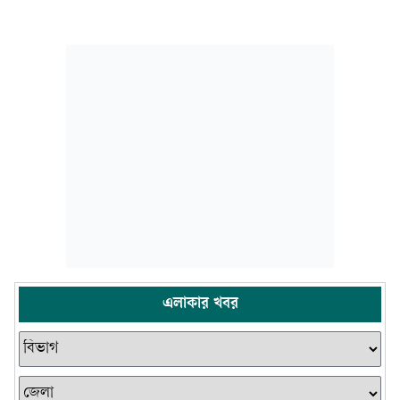
এলাকার খবর