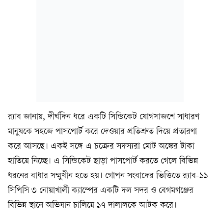
র‍্যাব জানায়, দীর্ঘদিন ধরে একটি সিন্ডিকেট যোগসাজশে সাধারণ
মানুষকে সহজে পাসপোর্ট করে দেওয়ার প্রতিশ্রুত দিয়ে প্রতারণা
করে আসছে। একই সঙ্গে এ চক্রের সদস্যরা মোট অঙ্কের টাকা
হাতিয়ে নিচ্ছে। এ সিন্ডিকেট ছাড়া পাসপোর্ট করতে গেলে বিভিন্ন
ধরনের বাধার সম্মুখীন হতে হয়। গোপন সংবাদের ভিত্তিতে র‍্যাব-১১
সিপিসি ৩ নোয়াখালী ক্যাম্পের একটি দল সদর ও বেগমগঞ্জের
বিভিন্ন স্থানে অভিযান চালিয়ে ১৭ দালালকে আটক করে।