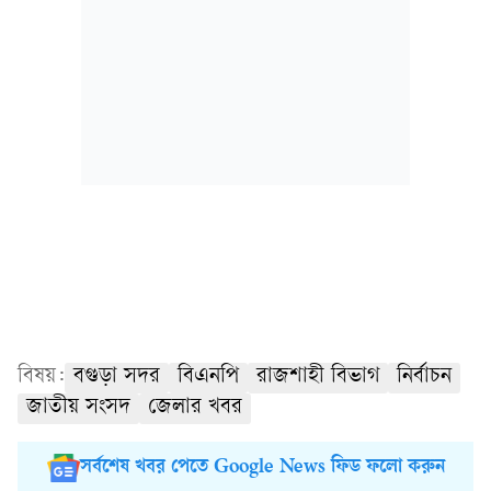
বিষয়:
বগুড়া সদর
বিএনপি
রাজশাহী বিভাগ
নির্বাচন
জাতীয় সংসদ
জেলার খবর
সর্বশেষ খবর পেতে Google News ফিড ফলো করুন