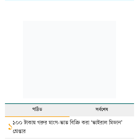
পঠিত
সর্বশেষ
১০০ টাকায় গরুর মাংস-ভাত বিক্রি করা ‘ভাইরাল মিজান’
১
গ্রেপ্তার