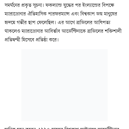
সমর্থনের প্রকৃত সূচনা। ফকল্যান্ড যুদ্ধের পর ইংল্যান্ডের বিপক্ষে
ম্যারাডোনার ঐতিহাসিক পারফরম্যান্স এবং বিশ্বকাপ জয় মানুষের
হৃদয়ে গভীর ছাপ ফেলেছিল। এর আগে ব্রাজিলের আধিপত্য
থাকলেও ম্যারাডোনার আবির্ভাব আর্জেন্টিনাকে ব্রাজিলের শক্তিশালী
প্রতিদ্বন্দ্বী হিসেবে প্রতিষ্ঠা করে।