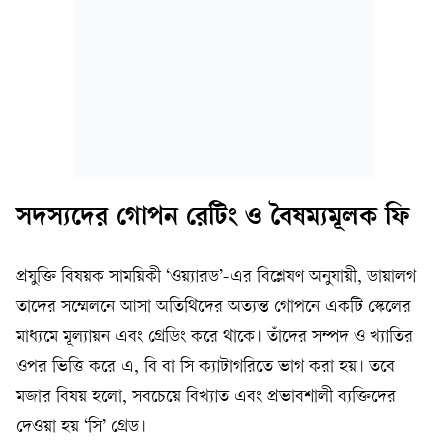
সদস্যদের গোপন রেটিং ও বৈষম্যমূলক ফি
প্রযুক্তি বিষয়ক সাময়িকী ‘ওয়্যারড’-এর বিশ্লেষণ অনুযায়ী, ডায়ালগ
তাদের সম্মেলনে আসা অতিথিদের অত্যন্ত গোপনে একটি স্কেলের
মাধ্যমে মূল্যায়ন এবং গ্রেডিং করে থাকে। তাঁদের সম্পদ ও খ্যাতির
ওপর ভিত্তি করে এ, বি বা সি ক্যাটাগরিতে ভাগ করা হয়। তবে
মজার বিষয় হলো, সবচেয়ে বিখ্যাত এবং প্রভাবশালী ব্যক্তিদের
দেওয়া হয় ‘সি’ গ্রেড।