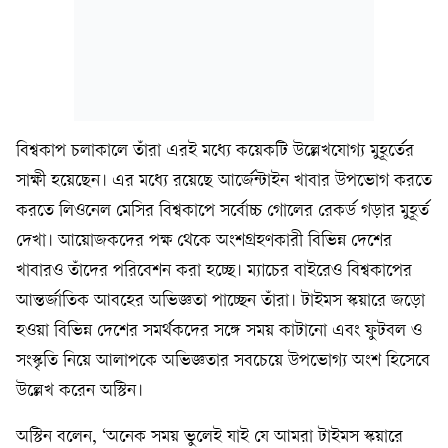
বিশ্বকাপ চলাকালে তাঁরা এরই মধ্যে কয়েকটি উল্লেখযোগ্য মুহূর্তের
সাক্ষী হয়েছেন। এর মধ্যে রয়েছে আর্জেন্টাইন খাবার উপভোগ করতে
করতে লিওনেল মেসির বিশ্বকাপে সর্বোচ্চ গোলের রেকর্ড গড়ার মুহূর্ত
দেখা। আয়োজকদের পক্ষ থেকে অংশগ্রহণকারী বিভিন্ন দেশের
খাবারও তাঁদের পরিবেশন করা হচ্ছে। ম্যাচের বাইরেও বিশ্বকাপের
আন্তর্জাতিক আবহের অভিজ্ঞতা পাচ্ছেন তাঁরা। টাইমস স্কয়ারে জড়ো
হওয়া বিভিন্ন দেশের সমর্থকদের সঙ্গে সময় কাটানো এবং ফুটবল ও
সংস্কৃতি নিয়ে আলাপকে অভিজ্ঞতার সবচেয়ে উপভোগ্য অংশ হিসেবে
উল্লেখ করেন অস্টিন।
অস্টিন বলেন, ‘অনেক সময় ভুলেই যাই যে আমরা টাইমস স্কয়ারে