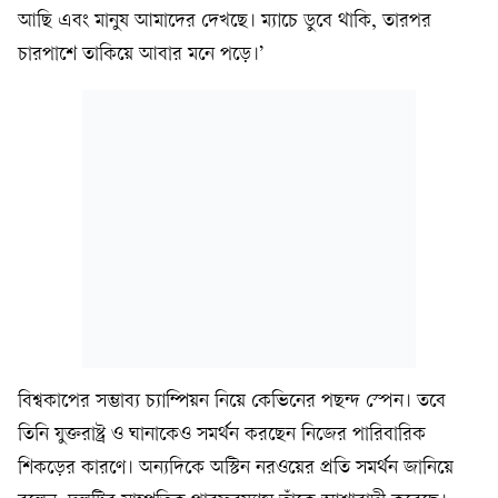
আছি এবং মানুষ আমাদের দেখছে। ম্যাচে ডুবে থাকি, তারপর
চারপাশে তাকিয়ে আবার মনে পড়ে।’
বিশ্বকাপের সম্ভাব্য চ্যাম্পিয়ন নিয়ে কেভিনের পছন্দ স্পেন। তবে
তিনি যুক্তরাষ্ট্র ও ঘানাকেও সমর্থন করছেন নিজের পারিবারিক
শিকড়ের কারণে। অন্যদিকে অস্টিন নরওয়ের প্রতি সমর্থন জানিয়ে