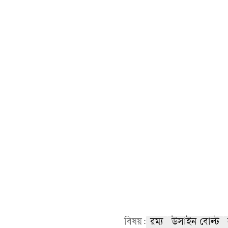
বিষয়:
রম্য
উসাইন বোল্ট