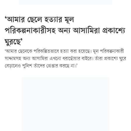
‘আমার ছেলে হত্যার মূল
পরিকল্পনাকারীসহ অন্য আসামিরা প্রকাশ্যে
ঘুরছে’
‘আমার ছেলেকে পরিকল্পিতভাবে হত্যা করা হয়েছে। মূল পরিকল্পনাকারী
সাদ্দামসহ অন্য আসামিরা এখনো ধরাছোঁয়ার বাইরে। তাঁরা প্রকাশ্যে ঘুরে
বেড়ালেও পুলিশ তাঁদের গ্রেপ্তার করছে না।’