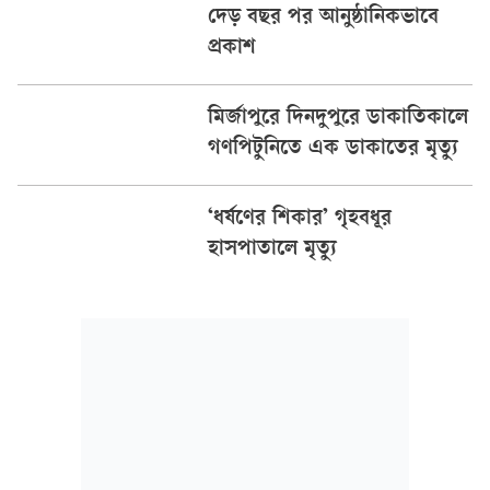
দেড় বছর পর আনুষ্ঠানিকভাবে
প্রকাশ
মির্জাপুরে দিনদুপুরে ডাকাতিকালে
গণপিটুনিতে এক ডাকাতের মৃত্যু
‘ধর্ষণের শিকার’ গৃহবধূর
হাসপাতালে মৃত্যু