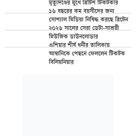
মৃত্যুদণ্ডের মুখে ব্রিটিশ টিকটকার
১৬ বছরের কম বয়সীদের জন্য
সোশ্যাল মিডিয়া নিষিদ্ধ করছে ব্রিটেন
২০২৬ সালের সেরা ডেটা-সাশ্রয়ী
মিউজিক ডাউনলোডার
এশিয়ার শীর্ষ ধনীর তালিকায়
আম্বানিকে পেছনে ফেললেন টিকটক
বিলিয়নিয়ার