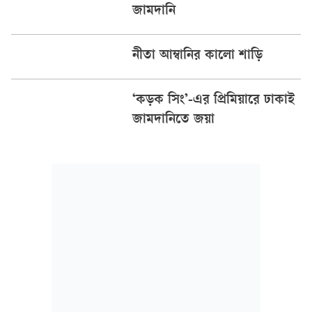
জামদানি
নীতা আম্বানির কালো শাড়ি
‘কড়ক সিং’-এর প্রিমিয়ারে ঢাকাই
জামদানিতে জয়া