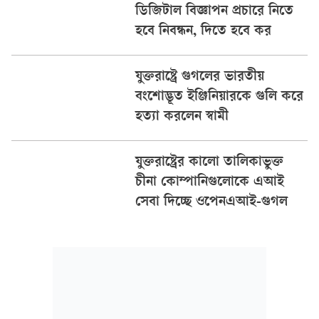
ডিজিটাল বিজ্ঞাপন প্রচারে নিতে
হবে নিবন্ধন, দিতে হবে কর
যুক্তরাষ্ট্রে গুগলের ভারতীয়
বংশোদ্ভূত ইঞ্জিনিয়ারকে গুলি করে
হত্যা করলেন স্বামী
যুক্তরাষ্ট্রের কালো তালিকাভুক্ত
চীনা কোম্পানিগুলোকে এআই
সেবা দিচ্ছে ওপেনএআই-গুগল