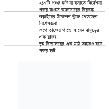
২১৭টি পশুর হাট না বসাতে নির্দেশনা
গরুর মাংসে ক্যানসারের বিরুদ্ধে
লড়াইয়ের উপাদান খুঁজে পেয়েছেন
বিশেষজ্ঞরা
কপোতাক্ষের পাড়ে এ যেন বাদুড়ের
এক রাজ্য!
দুই বিদ্যালয়ের এক মাঠ তাতেও বসে
গরুর হাট