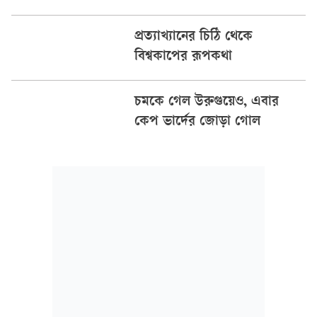
প্রত্যাখ্যানের চিঠি থেকে
বিশ্বকাপের রূপকথা
চমকে গেল উরুগুয়েও, এবার
কেপ ভার্দের জোড়া গোল