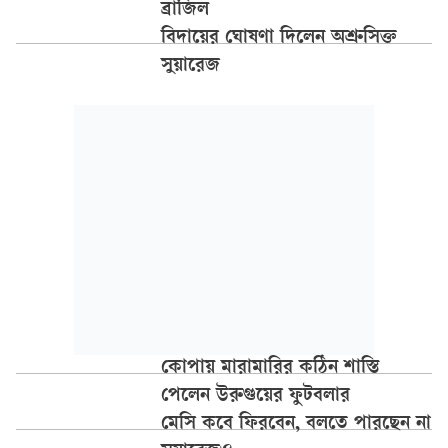
ব্রাজিল
বিদায়ের ঘোষণা দিলেন অশ্রুসিক্ত
সুয়ারেজ
কোপায় মারামারির কঠিন শাস্তি
পেলেন উরুগুয়ের ফুটবলার
মেসি কবে ফিরবেন, বলতে পারছেন না