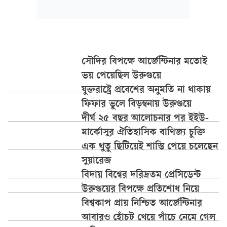
সৌদির বিপক্ষে আর্জেন্টিনার মতোই
ভয় পেয়েছিল উরুগুয়ে
যুক্তরাষ্ট্রে প্রবেশের অনুমতি না থাকায়
ফিফার ভুলে বিড়ম্বনায় উরুগুয়ে
দীর্ঘ ২৫ বছর আলোচনার পর ইইউ-
মার্কোসুর ঐতিহাসিক বাণিজ্য চুক্তি
এক থুতু ছিটিয়েই শাস্তি পেয়ে চলেছেন
সুয়ারেজ
বিদায় বিশ্বের দরিদ্রতম প্রেসিডেন্ট
উরুগুয়ের বিপক্ষে প্রতিশোধ নিয়ে
বিশ্বকাপ প্রায় নিশ্চিত আর্জেন্টিনার
আবারও হোঁচট খেয়ে পাঁচে নেমে গেল