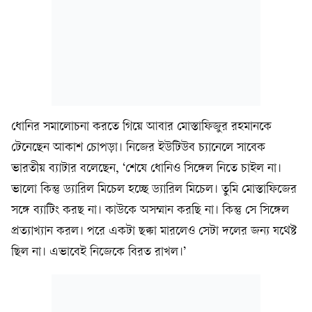
ধোনির সমালোচনা করতে গিয়ে আবার মোস্তাফিজুর রহমানকে
টেনেছেন আকাশ চোপড়া। নিজের ইউটিউব চ্যানেলে সাবেক
ভারতীয় ব্যাটার বলেছেন, ‘শেষে ধোনিও সিঙ্গেল নিতে চাইল না।
ভালো কিন্তু ড্যারিল মিচেল হচ্ছে ড্যারিল মিচেল। তুমি মোস্তাফিজের
সঙ্গে ব্যাটিং করছ না। কাউকে অসম্মান করছি না। কিন্তু সে সিঙ্গেল
প্রত্যাখ্যান করল। পরে একটা ছক্কা মারলেও সেটা দলের জন্য যথেষ্ট
ছিল না। এভাবেই নিজেকে বিরত রাখল।’