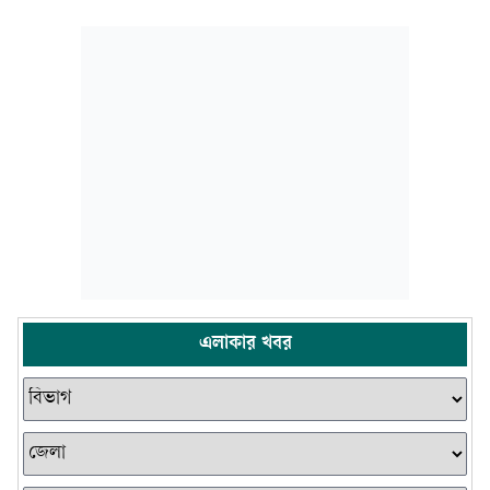
এলাকার খবর