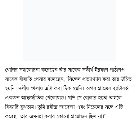
ধোনির সমালোচনা করেছেন তাঁর সাবেক সতীর্থ ইরফান পাঠানও।
সাবেক বাঁহাতি পেসার বলেছেন, ‘সিঙ্গেল প্রত্যাখ্যান করা তার উচিত
হয়নি। দলীয় খেলায় এটা করা ঠিক হয়নি। অপর প্রান্তের ব্যাটারও
একজন আন্তর্জাতিক খেলোয়াড়। যদি সে বোলার হতো তাহলে
বিষয়টি বুঝতাম। তুমি রবীন্দ্র জাদেজা এবং মিচেলের সঙ্গে এটি
করেছ। তার এমনটা করার কোনো প্রয়োজন ছিল না।’