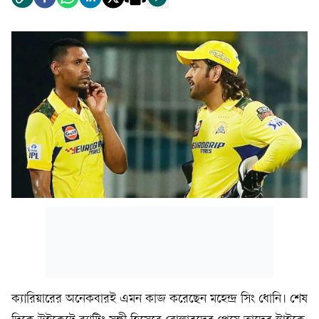
ক্যারিয়ারের অনেকবারই এমন কাজ করেছেন মহেন্দ্র সিং ধোনি। শেষ